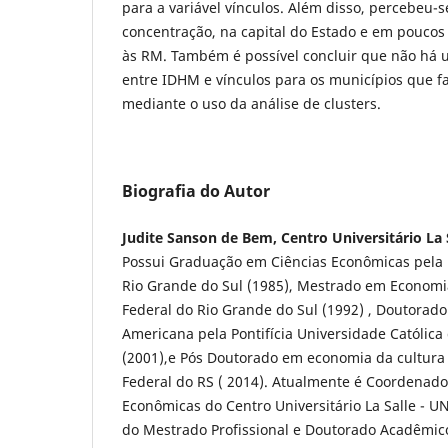
para a variável vínculos. Além disso, percebeu-
concentração, na capital do Estado e em poucos
às RM. Também é possível concluir que não há 
entre IDHM e vínculos para os municípios que f
mediante o uso da análise de clusters.
Biografia do Autor
Judite Sanson de Bem, Centro Universitário La
Possui Graduação em Ciências Econômicas pela 
Rio Grande do Sul (1985), Mestrado em Economi
Federal do Rio Grande do Sul (1992) , Doutorado
Americana pela Pontifícia Universidade Católica
(2001),e Pós Doutorado em economia da cultura
Federal do RS ( 2014). Atualmente é Coordenado
Econômicas do Centro Universitário La Salle - U
do Mestrado Profissional e Doutorado Acadêmic