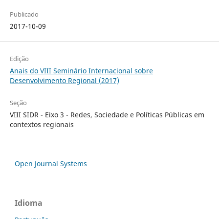
Publicado
2017-10-09
Edição
Anais do VIII Seminário Internacional sobre
Desenvolvimento Regional (2017)
Seção
VIII SIDR - Eixo 3 - Redes, Sociedade e Políticas Públicas em
contextos regionais
Open Journal Systems
Idioma