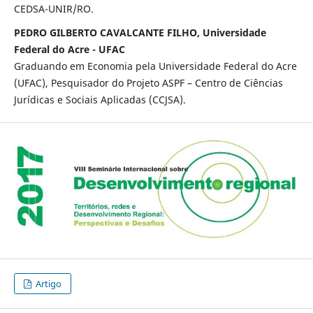
CEDSA-UNIR/RO.
PEDRO GILBERTO CAVALCANTE FILHO, Universidade
Federal do Acre - UFAC
Graduando em Economia pela Universidade Federal do Acre
(UFAC), Pesquisador do Projeto ASPF – Centro de Ciências
Jurídicas e Sociais Aplicadas (CCJSA).
Artigo