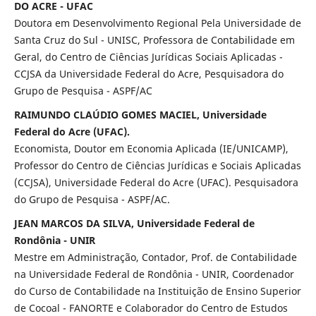
DO ACRE - UFAC
Doutora em Desenvolvimento Regional Pela Universidade de
Santa Cruz do Sul - UNISC, Professora de Contabilidade em
Geral, do Centro de Ciências Jurídicas Sociais Aplicadas -
CCJSA da Universidade Federal do Acre, Pesquisadora do
Grupo de Pesquisa - ASPF/AC
RAIMUNDO CLAÚDIO GOMES MACIEL, Universidade
Federal do Acre (UFAC).
Economista, Doutor em Economia Aplicada (IE/UNICAMP),
Professor do Centro de Ciências Jurídicas e Sociais Aplicadas
(CCJSA), Universidade Federal do Acre (UFAC). Pesquisadora
do Grupo de Pesquisa - ASPF/AC.
JEAN MARCOS DA SILVA, Universidade Federal de
Rondônia - UNIR
Mestre em Administração, Contador, Prof. de Contabilidade
na Universidade Federal de Rondônia - UNIR, Coordenador
do Curso de Contabilidade na Instituição de Ensino Superior
de Cocoal - FANORTE e Colaborador do Centro de Estudos