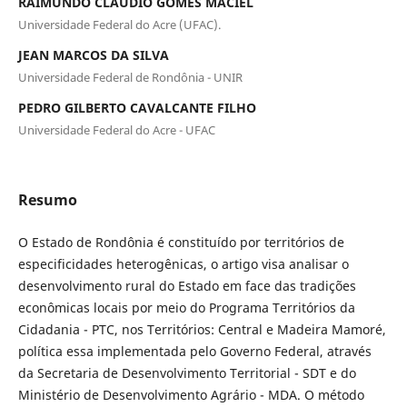
RAIMUNDO CLAÚDIO GOMES MACIEL
Universidade Federal do Acre (UFAC).
JEAN MARCOS DA SILVA
Universidade Federal de Rondônia - UNIR
PEDRO GILBERTO CAVALCANTE FILHO
Universidade Federal do Acre - UFAC
Resumo
O Estado de Rondônia é constituído por territórios de
especificidades heterogênicas, o artigo visa analisar o
desenvolvimento rural do Estado em face das tradições
econômicas locais por meio do Programa Territórios da
Cidadania - PTC, nos Territórios: Central e Madeira Mamoré,
política essa implementada pelo Governo Federal, através
da Secretaria de Desenvolvimento Territorial - SDT e do
Ministério de Desenvolvimento Agrário - MDA. O método