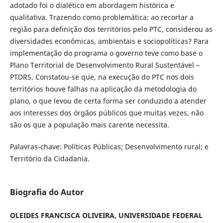
adotado foi o dialético em abordagem histórica e
qualitativa. Trazendo como problemática: ao recortar a
região para definição dos territórios pelo PTC, considerou as
diversidades econômicas, ambientais e sociopolíticas? Para
implementação do programa o governo teve como base o
Plano Territorial de Desenvolvimento Rural Sustentável –
PTDRS. Constatou-se que, na execução do PTC nos dois
territórios houve falhas na aplicação da metodologia do
plano, o que levou de certa forma ser conduzido a atender
aos interesses dos órgãos públicos que muitas vezes, não
são os que a população mais carente necessita.
Palavras-chave: Políticas Públicas; Desenvolvimento rural; e
Território da Cidadania.
Biografia do Autor
OLEIDES FRANCISCA OLIVEIRA, UNIVERSIDADE FEDERAL