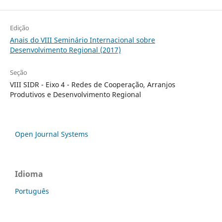
Edição
Anais do VIII Seminário Internacional sobre
Desenvolvimento Regional (2017)
Seção
VIII SIDR - Eixo 4 - Redes de Cooperação, Arranjos
Produtivos e Desenvolvimento Regional
Open Journal Systems
Idioma
Português