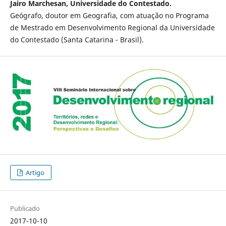
Jairo Marchesan, Universidade do Contestado.
Geógrafo, doutor em Geografia, com atuação no Programa
de Mestrado em Desenvolvimento Regional da Universidade
do Contestado (Santa Catarina - Brasil).
Artigo
Publicado
2017-10-10