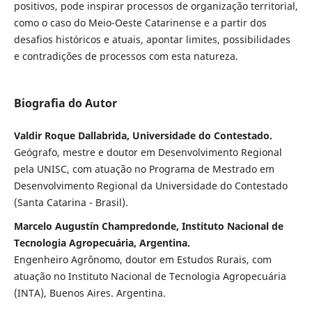
positivos, pode inspirar processos de organização territorial,
como o caso do Meio-Oeste Catarinense e a partir dos
desafios históricos e atuais, apontar limites, possibilidades
e contradições de processos com esta natureza.
Biografia do Autor
Valdir Roque Dallabrida, Universidade do Contestado.
Geógrafo, mestre e doutor em Desenvolvimento Regional
pela UNISC, com atuação no Programa de Mestrado em
Desenvolvimento Regional da Universidade do Contestado
(Santa Catarina - Brasil).
Marcelo Augustín Champredonde, Instituto Nacional de
Tecnologia Agropecuária, Argentina.
Engenheiro Agrônomo, doutor em Estudos Rurais, com
atuação no Instituto Nacional de Tecnologia Agropecuária
(INTA), Buenos Aires. Argentina.