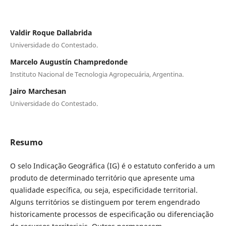
Valdir Roque Dallabrida
Universidade do Contestado.
Marcelo Augustín Champredonde
Instituto Nacional de Tecnologia Agropecuária, Argentina.
Jairo Marchesan
Universidade do Contestado.
Resumo
O selo Indicação Geográfica (IG) é o estatuto conferido a um
produto de determinado território que apresente uma
qualidade específica, ou seja, especificidade territorial.
Alguns territórios se distinguem por terem engendrado
historicamente processos de especificação ou diferenciação