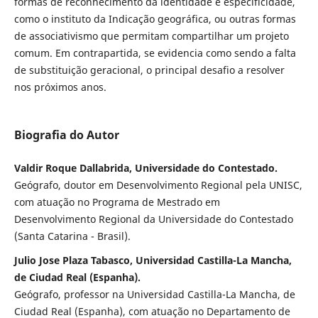
formas de reconhecimento da identidade e especificidade,
como o instituto da Indicação geográfica, ou outras formas
de associativismo que permitam compartilhar um projeto
comum. Em contrapartida, se evidencia como sendo a falta
de substituição geracional, o principal desafio a resolver
nos próximos anos.
Biografia do Autor
Valdir Roque Dallabrida, Universidade do Contestado.
Geógrafo, doutor em Desenvolvimento Regional pela UNISC,
com atuação no Programa de Mestrado em
Desenvolvimento Regional da Universidade do Contestado
(Santa Catarina - Brasil).
Julio Jose Plaza Tabasco, Universidad Castilla-La Mancha,
de Ciudad Real (Espanha).
Geógrafo, professor na Universidad Castilla-La Mancha, de
Ciudad Real (Espanha), com atuação no Departamento de