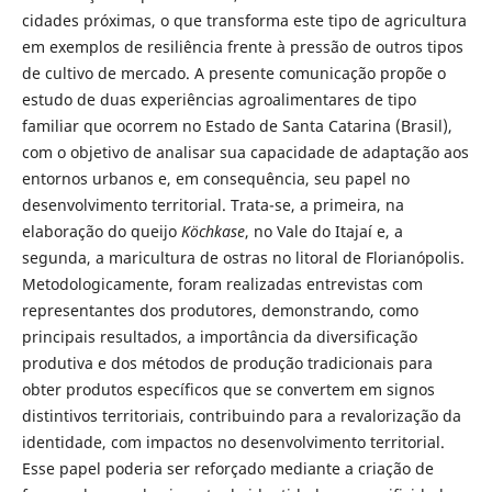
cidades próximas, o que transforma este tipo de agricultura
em exemplos de resiliência frente à pressão de outros tipos
de cultivo de mercado. A presente comunicação propõe o
estudo de duas experiências agroalimentares de tipo
familiar que ocorrem no Estado de Santa Catarina (Brasil),
com o objetivo de analisar sua capacidade de adaptação aos
entornos urbanos e, em consequência, seu papel no
desenvolvimento territorial. Trata-se, a primeira, na
elaboração do queijo
Köchkase
, no Vale do Itajaí e, a
segunda, a maricultura de ostras no litoral de Florianópolis.
Metodologicamente, foram realizadas entrevistas com
representantes dos produtores, demonstrando, como
principais resultados, a importância da diversificação
produtiva e dos métodos de produção tradicionais para
obter produtos específicos que se convertem em signos
distintivos territoriais, contribuindo para a revalorização da
identidade, com impactos no desenvolvimento territorial.
Esse papel poderia ser reforçado mediante a criação de