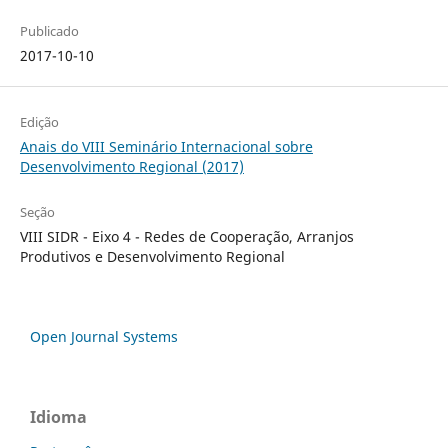
Publicado
2017-10-10
Edição
Anais do VIII Seminário Internacional sobre
Desenvolvimento Regional (2017)
Seção
VIII SIDR - Eixo 4 - Redes de Cooperação, Arranjos
Produtivos e Desenvolvimento Regional
Open Journal Systems
Idioma