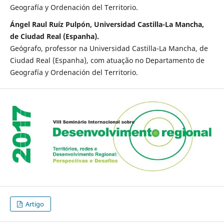
Geografía y Ordenación del Territorio.
Ángel Raul Ruíz Pulpón, Universidad Castilla-La Mancha,
de Ciudad Real (Espanha).
Geógrafo, professor na Universidad Castilla-La Mancha, de
Ciudad Real (Espanha), com atuação no Departamento de
Geografía y Ordenación del Territorio.
Artigo