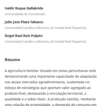
Valdir Roque Dallabrida
Universidade do Contestado.
Julio Jose Plaza Tabasco
Universidad Castilla-La Mancha, de Ciudad Real (Espanha).
Ángel Raul Ruíz Pulpón
Universidad Castilla-La Mancha, de Ciudad Real (Espanha).
Resumo
A agricultura familiar situada em zonas periurbanas está
demonstrando uma importante capacidade de adaptação
nos atuais mercados agroalimentares, sustentada no
esboço de estratégias que aportam valor agregado ao
produto final, destacando a vinculação territorial, a
qualidade e o saber-fazer. A produção satisfaz, mediante
uma relação de proximidade, a demanda de consumo em