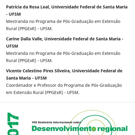
Patrícia da Rosa Leal, Universidade Federal de Santa Maria
- UFSM
Mestranda no Programa de Pós-Graduação em Extensão
Rural (PPGExR) - UFSM.
Carine Dalla Valle, Universidade Federal de Santa Maria -
UFSM
Mestranda no Programa de Pós-Graduação em Extensão
Rural (PPGExR) - UFSM.
Vicente Celestino Pires Silveira, Universidade Federal de
Santa Maria - UFSM
Coordenador e Professor do Programa de Pós-Graduação
em Extensão Rural (PPGExR) - UFSM.