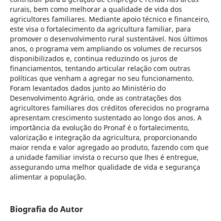
rurais, bem como melhorar a qualidade de vida dos
agricultores familiares. Mediante apoio técnico e financeiro,
este visa o fortalecimento da agricultura familiar, para
promover o desenvolvimento rural sustentável. Nos últimos
anos, o programa vem ampliando os volumes de recursos
disponibilizados e, continua reduzindo os juros de
financiamentos, tentando articular relação com outras
políticas que venham a agregar no seu funcionamento.
Foram levantados dados junto ao Ministério do
Desenvolvimento Agrário, onde as contratações dos
agricultores familiares dos créditos oferecidos no programa
apresentam crescimento sustentado ao longo dos anos. A
importância da evolução do Pronaf é o fortalecimento,
valorização e integração da agricultura, proporcionando
maior renda e valor agregado ao produto, fazendo com que
a unidade familiar invista o recurso que lhes é entregue,
assegurando uma melhor qualidade de vida e segurança
alimentar a população.
Biografia do Autor