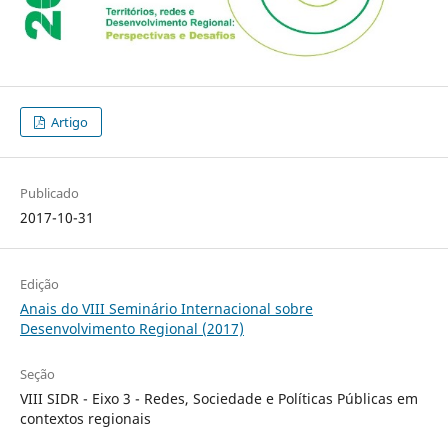
Artigo
Publicado
2017-10-31
Edição
Anais do VIII Seminário Internacional sobre
Desenvolvimento Regional (2017)
Seção
VIII SIDR - Eixo 3 - Redes, Sociedade e Políticas Públicas em
contextos regionais