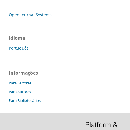
Open Journal Systems
Idioma
Português
Informações
Para Leitores
Para Autores
Para Bibliotecários