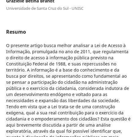
Grazielle Betina Brandt
Universidade de Santa Cruz do Sul - UNISC
Resumo
O presente artigo busca melhor analisar a Lei de Acesso à
Informação, promulgada no ano de 2011, que regulamenta
o direito de acesso à informação pública previsto na
Constituição Federal de 1988, e suas repercussões no
território. A informação é a base do conhecimento e da
busca por direitos, se apresentando como fundamental ao
se pensar a participação do cidadão na administração
pública e o exercício da cidadania, considerada indutora de
um desenvolvimento endógeno e voltado para as
necessidades e expansão das liberdades da sociedade.
Tendo em vista que a Lei trata-se de uma construção
exógena, qual a sua real contribuição para o exercício da
cidadania e o empoderamento dos cidadãos? Esta questão é
aqui brevemente discutida a partir de uma análise
exploratória, através da qual foi possível identificar que,