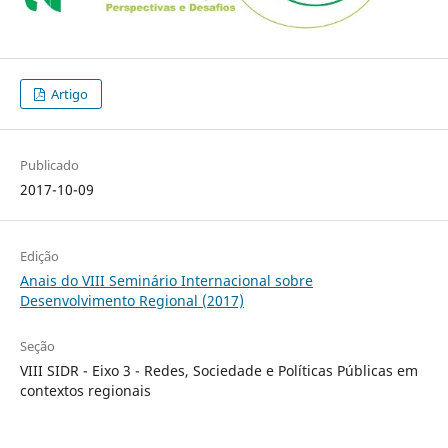
Artigo
Publicado
2017-10-09
Edição
Anais do VIII Seminário Internacional sobre
Desenvolvimento Regional (2017)
Seção
VIII SIDR - Eixo 3 - Redes, Sociedade e Políticas Públicas em
contextos regionais