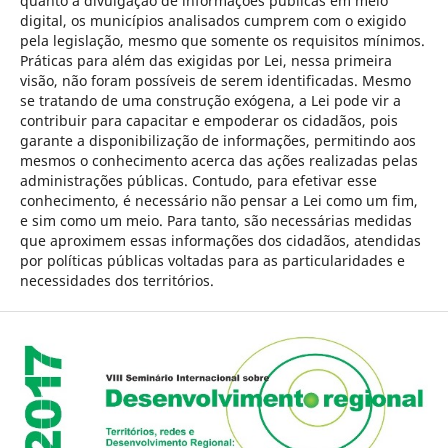
quanto à divulgação de informações públicas em meio
digital, os municípios analisados cumprem com o exigido
pela legislação, mesmo que somente os requisitos mínimos.
Práticas para além das exigidas por Lei, nessa primeira
visão, não foram possíveis de serem identificadas. Mesmo
se tratando de uma construção exógena, a Lei pode vir a
contribuir para capacitar e empoderar os cidadãos, pois
garante a disponibilização de informações, permitindo aos
mesmos o conhecimento acerca das ações realizadas pelas
administrações públicas. Contudo, para efetivar esse
conhecimento, é necessário não pensar a Lei como um fim,
e sim como um meio. Para tanto, são necessárias medidas
que aproximem essas informações dos cidadãos, atendidas
por políticas públicas voltadas para as particularidades e
necessidades dos territórios.