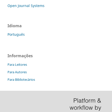
Open Journal Systems
Idioma
Português
Informações
Para Leitores
Para Autores
Para Bibliotecários