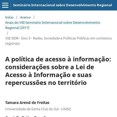
Seminário Internacional sobre Desenvolvimento Regional
Início
/
Acervo
/
Anais do VIII Seminário Internacional sobre Desenvolvimento
Regional (2017)
/
VIII SIDR - Eixo 3 - Redes, Sociedade e Políticas Públicas em contextos
regionais
A política de acesso à informação:
considerações sobre a Lei de
Acesso à Informação e suas
repercussões no território
Tamara Arend de Freitas
Universidade de Santa Cruz do Sul - UNISC