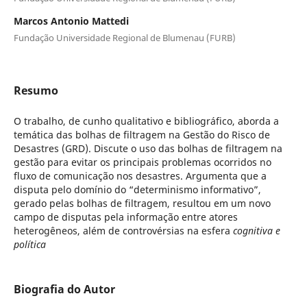
Marcos Antonio Mattedi
Fundação Universidade Regional de Blumenau (FURB)
Resumo
O trabalho, de cunho qualitativo e bibliográfico, aborda a
temática das bolhas de filtragem na Gestão do Risco de
Desastres (GRD). Discute o uso das bolhas de filtragem na
gestão para evitar os principais problemas ocorridos no
fluxo de comunicação nos desastres. Argumenta que a
disputa pelo domínio do “determinismo informativo”,
gerado pelas bolhas de filtragem, resultou em um novo
campo de disputas pela informação entre atores
heterogêneos, além de controvérsias na esfera
cognitiva e
política
Biografia do Autor