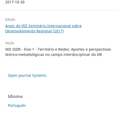
2017-10-30
Edição
Anais do VIII Seminário Internacional sobre
Desenvolvimento Regional (2017)
Seção
VIII SIDR - Eixo 1 - Território e Redes: Aportes e perspectivas
teórico-metodológicas no campo interdisciplinar do DR
Open Journal Systems
Idioma
Português