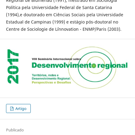
Regional de Blumenau (1991), mestrado em Sociologia
Política pela Universidade Federal de Santa Catarina
(1994),e doutorado em Ciências Sociais pela Universidade
Estadual de Campinas (1999) e estágio pós-doutoral no
Centre de Sociologie de L´innovation - ENMP/Paris (2003).
Artigo
Publicado