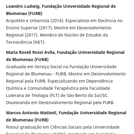
Leandro Ludwig, Fundação Universidade Regional de
Blumenau (FURB)
Arquiteto e Urbanista (2014). Especialista em Docência no
Ensino Superior (2017). Mestre em Desenvolvimento
Regional (2017). Membro do Núcleo de Estudos da
Tecnociência (NET).
Maria Roseli Rossi Avila, Fundação Universidade Regional
de Blumenau (FURB)
Graduada em Serviço Social na Fundação Universidade
Regional de Blumenau - FURB. Mestre em Desenvolvimento
Regional pela FURB. Especializando em Dependência
Química e Comunidade Terapêutica pela Faculdade
Luterana de Teologia (FLT) de São Bento do Sul/SC.
Doutoranda em Desenvolvimento Regional pela FURB.
Marcos Antonio Mattedi, Fundação Universidade Regional
de Blumenau (FURB)
Possui graduação em Ciências Sociais pela Universidade