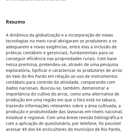
Resumo
A dinâmica da globalização e a incorporação de novas
tecnologias no meio rural obrigaram os produtores a se
adequarem a novas exigências, entre elas a inclusão de
práticas contábeis e gerenciais, fundamentais para se
conseguir eficiência nas propriedades rurais. Com base
nessa premissa, pretendeu-se, através de uma pesquisa
exploratória, tipificar e caracterizar os produtores de arroz
do Vale do Rio Pardo em relação ao uso de instrumentos
contábeis para controle da atividade, comparando com
dados nacionais. Buscou-se, também, demonstrar a
importância do cultivo do arroz, como uma alternativa de
produção em uma região em que o foco está no tabaco,
trazendo informações relevantes sobre a área cultivada, a
produção e produtividade das lavouras em níveis nacional,
estadual e regional. Com uma breve revisão bibliográfica e
com a aplicação de questionário, por telefone, foi possível
acessar 49 dos 64 orizicultores do município de Rio Pardo,