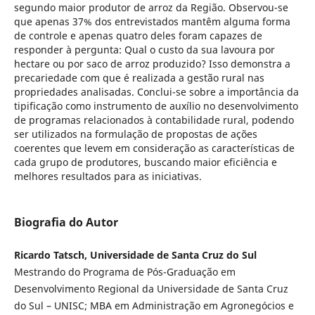
segundo maior produtor de arroz da Região. Observou-se
que apenas 37% dos entrevistados mantêm alguma forma
de controle e apenas quatro deles foram capazes de
responder à pergunta: Qual o custo da sua lavoura por
hectare ou por saco de arroz produzido? Isso demonstra a
precariedade com que é realizada a gestão rural nas
propriedades analisadas. Conclui-se sobre a importância da
tipificação como instrumento de auxílio no desenvolvimento
de programas relacionados à contabilidade rural, podendo
ser utilizados na formulação de propostas de ações
coerentes que levem em consideração as características de
cada grupo de produtores, buscando maior eficiência e
melhores resultados para as iniciativas.
Biografia do Autor
Ricardo Tatsch, Universidade de Santa Cruz do Sul
Mestrando do Programa de Pós-Graduação em
Desenvolvimento Regional da Universidade de Santa Cruz
do Sul – UNISC; MBA em Administração em Agronegócios e