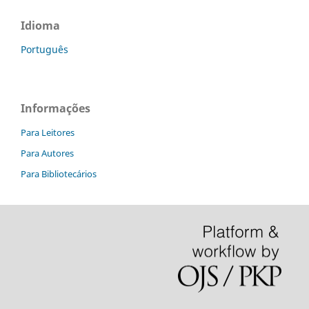
Idioma
Português
Informações
Para Leitores
Para Autores
Para Bibliotecários