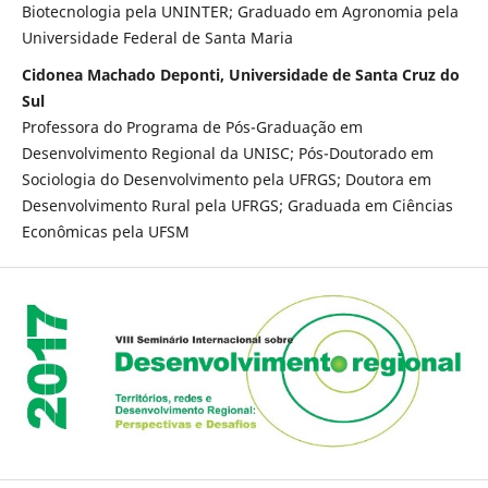
Biotecnologia pela UNINTER; Graduado em Agronomia pela
Universidade Federal de Santa Maria
Cidonea Machado Deponti, Universidade de Santa Cruz do
Sul
Professora do Programa de Pós-Graduação em
Desenvolvimento Regional da UNISC; Pós-Doutorado em
Sociologia do Desenvolvimento pela UFRGS; Doutora em
Desenvolvimento Rural pela UFRGS; Graduada em Ciências
Econômicas pela UFSM