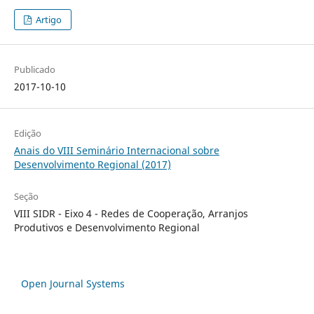
Artigo
Publicado
2017-10-10
Edição
Anais do VIII Seminário Internacional sobre
Desenvolvimento Regional (2017)
Seção
VIII SIDR - Eixo 4 - Redes de Cooperação, Arranjos
Produtivos e Desenvolvimento Regional
Open Journal Systems