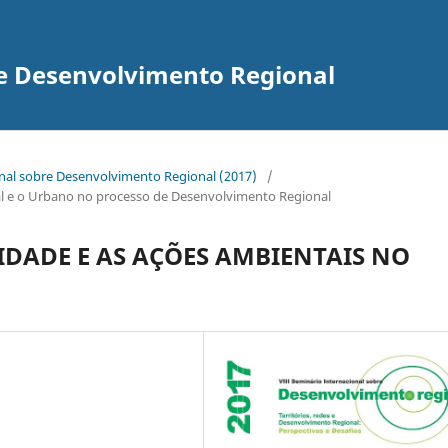
re Desenvolvimento Regional
onal sobre Desenvolvimento Regional (2017)
/
ural e o Urbano no processo de Desenvolvimento Regional
IDADE E AS AÇÕES AMBIENTAIS NO