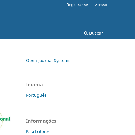
Registrar-se
Acesso
Buscar
Open Journal Systems
Idioma
Português
Informações
Para Leitores