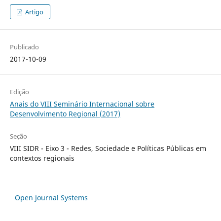
Artigo
Publicado
2017-10-09
Edição
Anais do VIII Seminário Internacional sobre
Desenvolvimento Regional (2017)
Seção
VIII SIDR - Eixo 3 - Redes, Sociedade e Políticas Públicas em
contextos regionais
Open Journal Systems