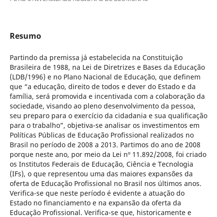
Resumo
Partindo da premissa já estabelecida na Constituição
Brasileira de 1988, na Lei de Diretrizes e Bases da Educação
(LDB/1996) e no Plano Nacional de Educação, que definem
que “a educação, direito de todos e dever do Estado e da
família, será promovida e incentivada com a colaboração da
sociedade, visando ao pleno desenvolvimento da pessoa,
seu preparo para o exercício da cidadania e sua qualificação
para o trabalho”, objetiva-se analisar os investimentos em
Políticas Públicas de Educação Profissional realizados no
Brasil no período de 2008 a 2013. Partimos do ano de 2008
porque neste ano, por meio da Lei nº 11.892/2008, foi criado
os Institutos Federais de Educação, Ciência e Tecnologia
(IFs), o que representou uma das maiores expansões da
oferta de Educação Profissional no Brasil nos últimos anos.
Verifica-se que neste período é evidente a atuação do
Estado no financiamento e na expansão da oferta da
Educação Profissional. Verifica-se que, historicamente e