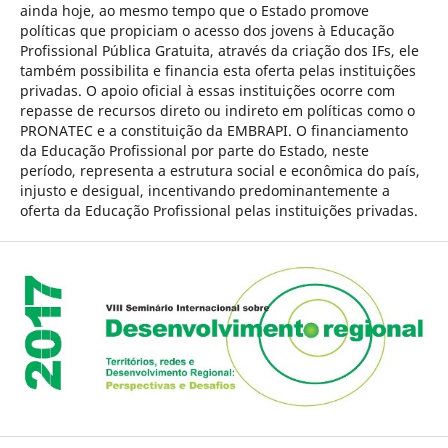
ainda hoje, ao mesmo tempo que o Estado promove
políticas que propiciam o acesso dos jovens à Educação
Profissional Pública Gratuita, através da criação dos IFs, ele
também possibilita e financia esta oferta pelas instituições
privadas. O apoio oficial à essas instituições ocorre com
repasse de recursos direto ou indireto em políticas como o
PRONATEC e a constituição da EMBRAPI. O financiamento
da Educação Profissional por parte do Estado, neste
período, representa a estrutura social e econômica do país,
injusto e desigual, incentivando predominantemente a
oferta da Educação Profissional pelas instituições privadas.