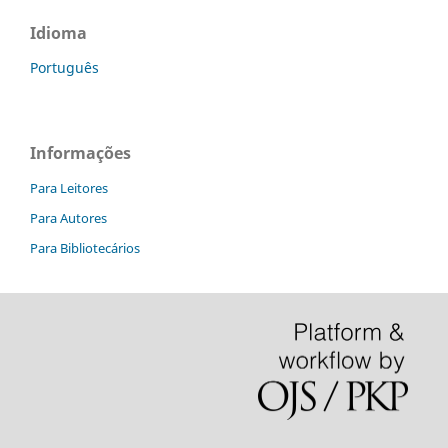
Idioma
Português
Informações
Para Leitores
Para Autores
Para Bibliotecários