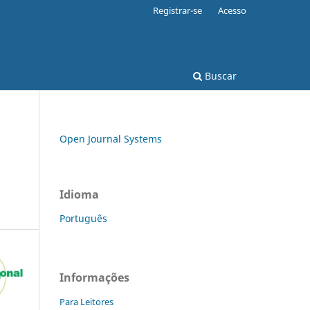
Registrar-se
Acesso
Buscar
Open Journal Systems
Idioma
Português
Informações
Para Leitores