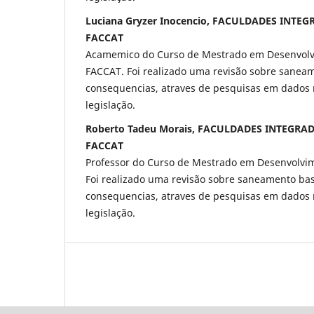
Luciana Gryzer Inocencio, FACULDADES INTE
FACCAT
Acamemico do Curso de Mestrado em Desenvolv
FACCAT. Foi realizado uma revisão sobre saneam
consequencias, atraves de pesquisas em dados r
legislação.
Roberto Tadeu Morais, FACULDADES INTEGRA
FACCAT
Professor do Curso de Mestrado em Desenvolvi
Foi realizado uma revisão sobre saneamento bas
consequencias, atraves de pesquisas em dados r
legislação.