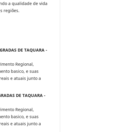
ndo a qualidade de vida
s regiões.
TEGRADAS DE TAQUARA -
imento Regional,
ento basico, e suas
eais e atuais junto a
EGRADAS DE TAQUARA -
imento Regional,
ento basico, e suas
eais e atuais junto a