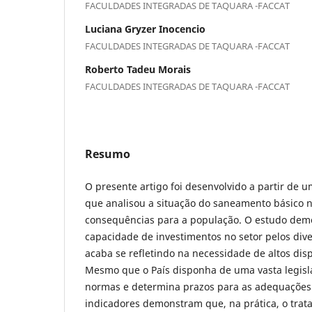
FACULDADES INTEGRADAS DE TAQUARA -FACCAT
Luciana Gryzer Inocencio
FACULDADES INTEGRADAS DE TAQUARA -FACCAT
Roberto Tadeu Morais
FACULDADES INTEGRADAS DE TAQUARA -FACCAT
Resumo
O presente artigo foi desenvolvido a partir de u
que analisou a situação do saneamento básico n
consequências para a população. O estudo demo
capacidade de investimentos no setor pelos dive
acaba se refletindo na necessidade de altos di
Mesmo que o País disponha de uma vasta legisl
normas e determina prazos para as adequações 
indicadores demonstram que, na prática, o tra