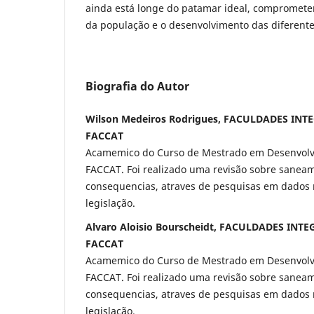
ainda está longe do patamar ideal, compromete
da população e o desenvolvimento das diferente
Biografia do Autor
Wilson Medeiros Rodrigues, FACULDADES IN
FACCAT
Acamemico do Curso de Mestrado em Desenvolv
FACCAT. Foi realizado uma revisão sobre saneam
consequencias, atraves de pesquisas em dados r
legislação.
Alvaro Aloisio Bourscheidt, FACULDADES INT
FACCAT
Acamemico do Curso de Mestrado em Desenvolv
FACCAT. Foi realizado uma revisão sobre saneam
consequencias, atraves de pesquisas em dados r
legislação.