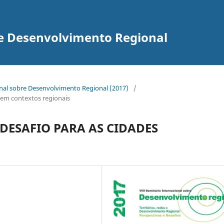
re Desenvolvimento Regional
onal sobre Desenvolvimento Regional (2017)
/
as em contextos regionais
DESAFIO PARA AS CIDADES