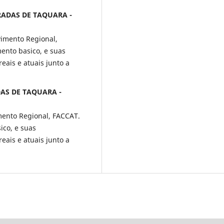
GRADAS DE TAQUARA -
imento Regional,
ento basico, e suas
eais e atuais junto a
DAS DE TAQUARA -
mento Regional, FACCAT.
ico, e suas
eais e atuais junto a