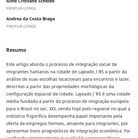
Aline Cristiane Scheibe
PROPUR-UFRGS
Andrea da Costa Braga
PROPUR-UFRGS
Resumo
Este artigo aborda o processo de integração social de
imigrantes haitianos na cidade de Lajeado / RS a partir da
análise de suas escolhas locacionais para encontros e lazer,
descritas a partir das propriedades morfológicas da
configuração espacial da cidade. Lajeado / RS é uma cidade
média fundada a partir do processo de imigração europeia
para o Brasil no sec. XIX, sendo hoje polo regional no qual a
indústria frigorífica desempenha papel importante pela
oferta de empregos formais, atraente para imigrantes, por
apresentar bons prognósticos de integração econômica. Foi