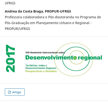
UFRGS
Andrea da Costa Braga, PROPUR-UFRGS
Professora colaboradora e Pós-doutoranda no Programa de
Pós-Graduação em Planejamento Urbano e Regional -
PROPUR/UFRGS
Artigo