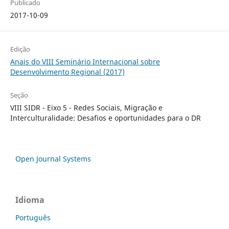
Publicado
2017-10-09
Edição
Anais do VIII Seminário Internacional sobre
Desenvolvimento Regional (2017)
Seção
VIII SIDR - Eixo 5 - Redes Sociais, Migração e
Interculturalidade: Desafios e oportunidades para o DR
Open Journal Systems
Idioma
Português