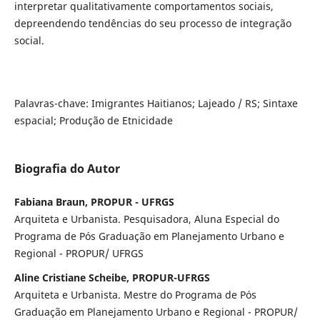
interpretar qualitativamente comportamentos sociais,
depreendendo tendências do seu processo de integração
social.
Palavras-chave: Imigrantes Haitianos; Lajeado / RS; Sintaxe
espacial; Produção de Etnicidade
Biografia do Autor
Fabiana Braun, PROPUR - UFRGS
Arquiteta e Urbanista. Pesquisadora, Aluna Especial do
Programa de Pós Graduação em Planejamento Urbano e
Regional - PROPUR/ UFRGS
Aline Cristiane Scheibe, PROPUR-UFRGS
Arquiteta e Urbanista. Mestre do Programa de Pós
Graduação em Planejamento Urbano e Regional - PROPUR/