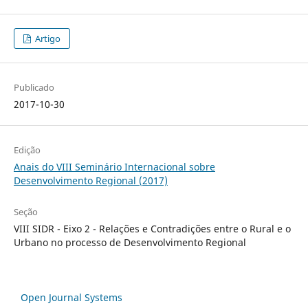
Artigo
Publicado
2017-10-30
Edição
Anais do VIII Seminário Internacional sobre
Desenvolvimento Regional (2017)
Seção
VIII SIDR - Eixo 2 - Relações e Contradições entre o Rural e o
Urbano no processo de Desenvolvimento Regional
Open Journal Systems