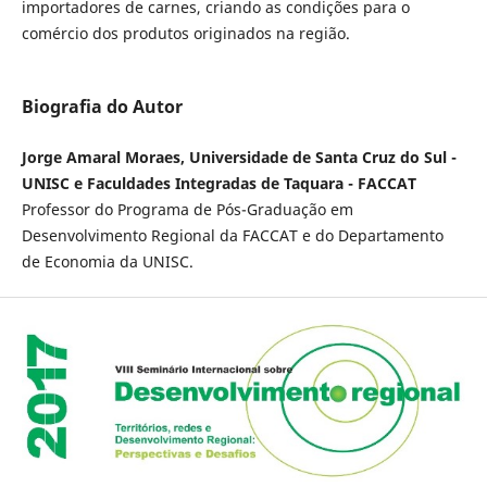
importadores de carnes, criando as condições para o
comércio dos produtos originados na região.
Biografia do Autor
Jorge Amaral Moraes, Universidade de Santa Cruz do Sul -
UNISC e Faculdades Integradas de Taquara - FACCAT
Professor do Programa de Pós-Graduação em
Desenvolvimento Regional da FACCAT e do Departamento
de Economia da UNISC.