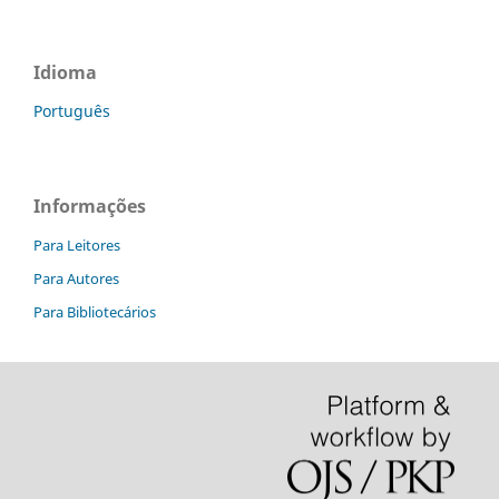
Idioma
Português
Informações
Para Leitores
Para Autores
Para Bibliotecários