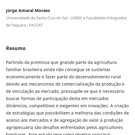
Jorge Amaral Moraes
Universidade de Santa Cruz do Sul - UNISC e Faculdades Integradas
de Taquara - FACCAT
Resumo
Partindo da premissa que grande parte da agricultura
familiar brasileira ainda não consegue se sustentar
economicamente e fazer parte do desenvolvimento rural
devido aos mecanismos de comercialização da produção e
de vinculação ao mercado, pressupõe-se que é necessário
buscar formas de participação desta em mercados
dinâmicos, competitivos e exigentes em inovações. A criação
de estratégias que possibilitem a melhoria das condições de
acesso aos mercados e de agregação de valor à produção
agropecuária são desafios enfrentados pelos agricultores
familiares. Este estudo teve como objetivo principal