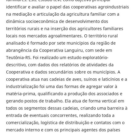
identificar e avaliar o papel das cooperativas agroindustriais
na mediação e articulação da agricultura familiar com a
dinâmica socioeconômica de desenvolvimento dos
territórios rurais e na inserção dos agricultores familiares
locais nos mercados agroalimentares. O território rural
analisado é formado por sete municípios da região de
abrangência da Cooperativa Languiru, com sede em
Teutônia-RS. Foi realizado um estudo exploratório-
descritivo, com dados dos relatórios de atividades da
Cooperativa e dados secundários sobre os municípios. A
cooperativa atua nas cadeias de aves, suínos e laticínios e a
industrialização foi uma das formas de agregar valor à
matéria-prima, qualificando a produção dos associados e
gerando postos de trabalho. Ela atua de forma vertical em
todos os segmentos dessas cadeias, criando uma barreira à
entrada de eventuais concorrentes, realizando toda a
comercialização, logística de distribuição e contatos com o
mercado interno e com os principais agentes dos países