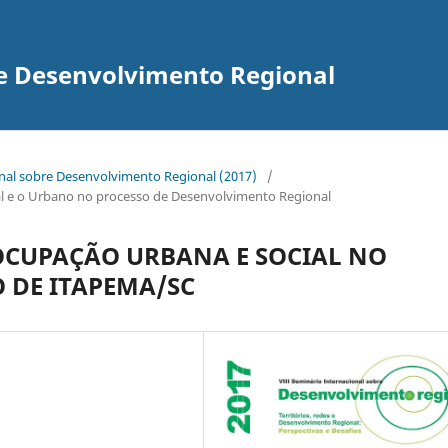
re Desenvolvimento Regional
onal sobre Desenvolvimento Regional (2017)
/
ural e o Urbano no processo de Desenvolvimento Regional
OCUPAÇÃO URBANA E SOCIAL NO
O DE ITAPEMA/SC