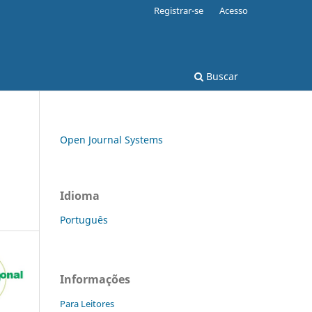
Registrar-se
Acesso
Buscar
Open Journal Systems
Idioma
Português
Informações
Para Leitores