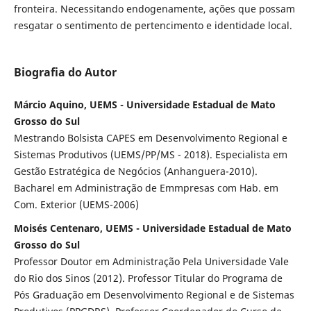
fronteira. Necessitando endogenamente, ações que possam
resgatar o sentimento de pertencimento e identidade local.
Biografia do Autor
Márcio Aquino, UEMS - Universidade Estadual de Mato
Grosso do Sul
Mestrando Bolsista CAPES em Desenvolvimento Regional e
Sistemas Produtivos (UEMS/PP/MS - 2018). Especialista em
Gestão Estratégica de Negócios (Anhanguera-2010).
Bacharel em Administração de Emmpresas com Hab. em
Com. Exterior (UEMS-2006)
Moisés Centenaro, UEMS - Universidade Estadual de Mato
Grosso do Sul
Professor Doutor em Administração Pela Universidade Vale
do Rio dos Sinos (2012). Professor Titular do Programa de
Pós Graduação em Desenvolvimento Regional e de Sistemas