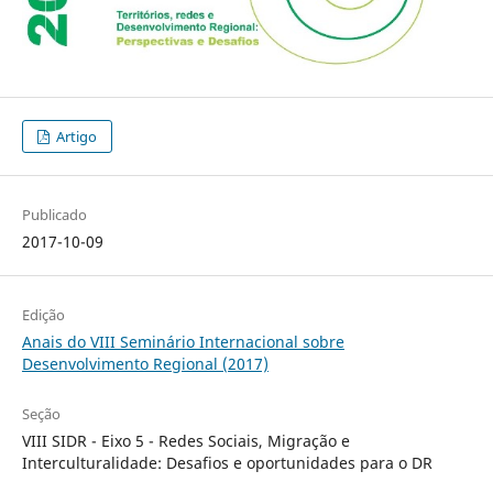
Artigo
Publicado
2017-10-09
Edição
Anais do VIII Seminário Internacional sobre
Desenvolvimento Regional (2017)
Seção
VIII SIDR - Eixo 5 - Redes Sociais, Migração e
Interculturalidade: Desafios e oportunidades para o DR