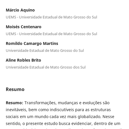
Márcio Aquino
UEMS - Universidade Estadual de Mato Grosso do Sul
Moisés Centenaro
UEMS - Universidade Estadual de Mato Grosso do Sul
Romildo Camargo Martins
Universidade Estadual de Mato Grosso do Sul
Aline Robles Brito
Universidade Estadual de Mato Grosso dos Sul
Resumo
Resumo:
Transformações, mudanças e evoluções são
inevitáveis, bem como indiscutíveis para as estruturas
sociais em um mundo cada vez mais globalizado. Nesse
sentido, o presente estudo busca evidenciar, dentro de um