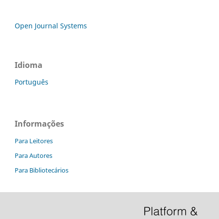
Open Journal Systems
Idioma
Português
Informações
Para Leitores
Para Autores
Para Bibliotecários