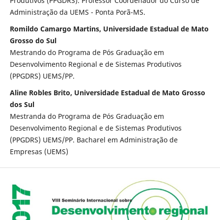
Produtivos (PPGDRS). Professor Coordenador do Curso de
Administração da UEMS - Ponta Porã-MS.
Romildo Camargo Martins, Universidade Estadual de Mato
Grosso do Sul
Mestrando do Programa de Pós Graduação em
Desenvolvimento Regional e de Sistemas Produtivos
(PPGDRS) UEMS/PP.
Aline Robles Brito, Universidade Estadual de Mato Grosso
dos Sul
Mestranda do Programa de Pós Graduação em
Desenvolvimento Regional e de Sistemas Produtivos
(PPGDRS) UEMS/PP. Bacharel em Administração de
Empresas (UEMS)