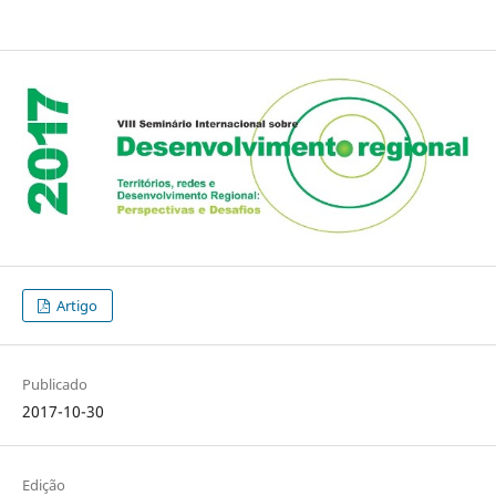
Artigo
Publicado
2017-10-30
Edição