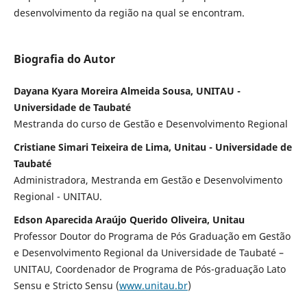
desenvolvimento da região na qual se encontram.
Biografia do Autor
Dayana Kyara Moreira Almeida Sousa, UNITAU -
Universidade de Taubaté
Mestranda do curso de Gestão e Desenvolvimento Regional
Cristiane Simari Teixeira de Lima, Unitau - Universidade de
Taubaté
Administradora, Mestranda em Gestão e Desenvolvimento
Regional - UNITAU.
Edson Aparecida Araújo Querido Oliveira, Unitau
Professor Doutor do Programa de Pós Graduação em Gestão
e Desenvolvimento Regional da Universidade de Taubaté –
UNITAU, Coordenador de Programa de Pós-graduação Lato
Sensu e Stricto Sensu (
www.unitau.br
)