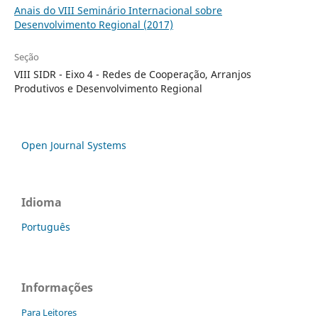
Anais do VIII Seminário Internacional sobre
Desenvolvimento Regional (2017)
Seção
VIII SIDR - Eixo 4 - Redes de Cooperação, Arranjos
Produtivos e Desenvolvimento Regional
Open Journal Systems
Idioma
Português
Informações
Para Leitores