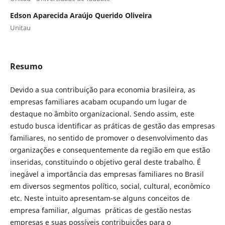
Edson Aparecida Araújo Querido Oliveira
Unitau
Resumo
Devido a sua contribuição para economia brasileira, as
empresas familiares acabam ocupando um lugar de
destaque no âmbito organizacional. Sendo assim, este
estudo busca identificar as práticas de gestão das empresas
familiares, no sentido de promover o desenvolvimento das
organizações e consequentemente da região em que estão
inseridas, constituindo o objetivo geral deste trabalho. É
inegável a importância das empresas familiares no Brasil
em diversos segmentos político, social, cultural, econômico
etc. Neste intuito apresentam-se alguns conceitos de
empresa familiar, algumas práticas de gestão nestas
empresas e suas possíveis contribuições para o