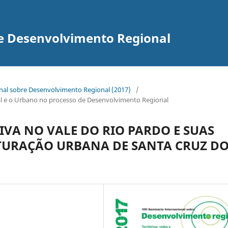
re Desenvolvimento Regional
onal sobre Desenvolvimento Regional (2017)
/
ural e o Urbano no processo de Desenvolvimento Regional
VA NO VALE DO RIO PARDO E SUAS
TURAÇÃO URBANA DE SANTA CRUZ D