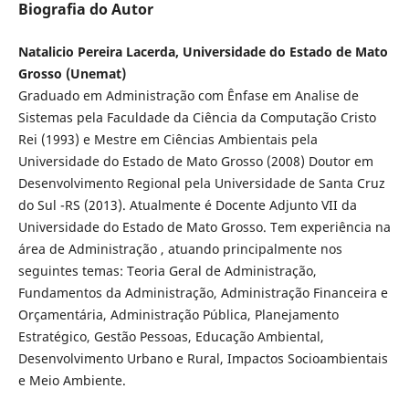
Biografia do Autor
Natalicio Pereira Lacerda, Universidade do Estado de Mato
Grosso (Unemat)
Graduado em Administração com Ênfase em Analise de
Sistemas pela Faculdade da Ciência da Computação Cristo
Rei (1993) e Mestre em Ciências Ambientais pela
Universidade do Estado de Mato Grosso (2008) Doutor em
Desenvolvimento Regional pela Universidade de Santa Cruz
do Sul -RS (2013). Atualmente é Docente Adjunto VII da
Universidade do Estado de Mato Grosso. Tem experiência na
área de Administração , atuando principalmente nos
seguintes temas: Teoria Geral de Administração,
Fundamentos da Administração, Administração Financeira e
Orçamentária, Administração Pública, Planejamento
Estratégico, Gestão Pessoas, Educação Ambiental,
Desenvolvimento Urbano e Rural, Impactos Socioambientais
e Meio Ambiente.