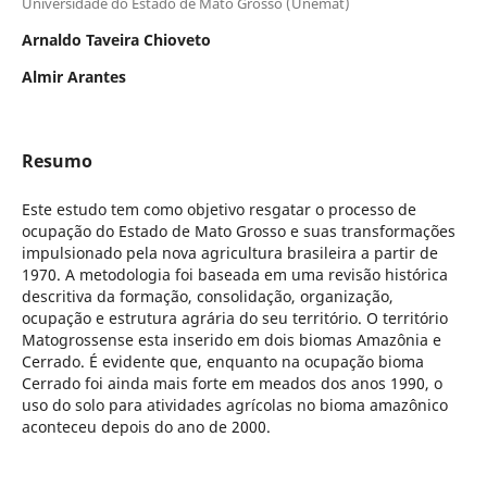
Universidade do Estado de Mato Grosso (Unemat)
Arnaldo Taveira Chioveto
Almir Arantes
Resumo
Este estudo tem como objetivo resgatar o processo de
ocupação do Estado de Mato Grosso e suas transformações
impulsionado pela nova agricultura brasileira a partir de
1970. A metodologia foi baseada em uma revisão histórica
descritiva da formação, consolidação, organização,
ocupação e estrutura agrária do seu território. O território
Matogrossense esta inserido em dois biomas Amazônia e
Cerrado. É evidente que, enquanto na ocupação bioma
Cerrado foi ainda mais forte em meados dos anos 1990, o
uso do solo para atividades agrícolas no bioma amazônico
aconteceu depois do ano de 2000.