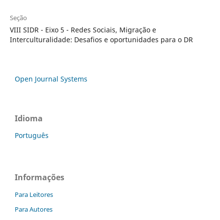
Seção
VIII SIDR - Eixo 5 - Redes Sociais, Migração e
Interculturalidade: Desafios e oportunidades para o DR
Open Journal Systems
Idioma
Português
Informações
Para Leitores
Para Autores