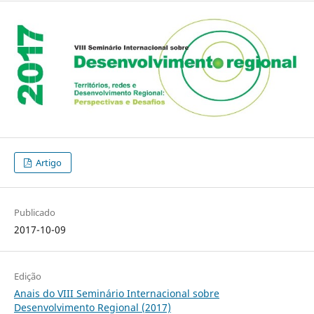
Artigo
Publicado
2017-10-09
Edição
Anais do VIII Seminário Internacional sobre
Desenvolvimento Regional (2017)