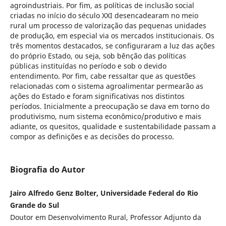
agroindustriais. Por fim, as políticas de inclusão social
criadas no início do século XXI desencadearam no meio
rural um processo de valorização das pequenas unidades
de produção, em especial via os mercados institucionais. Os
três momentos destacados, se configuraram a luz das ações
do próprio Estado, ou seja, sob bênção das políticas
públicas instituídas no período e sob o devido
entendimento. Por fim, cabe ressaltar que as questões
relacionadas com o sistema agroalimentar permearão as
ações do Estado e foram significativas nos distintos
períodos. Inicialmente a preocupação se dava em torno do
produtivismo, num sistema econômico/produtivo e mais
adiante, os quesitos, qualidade e sustentabilidade passam a
compor as definições e as decisões do processo.
Biografia do Autor
Jairo Alfredo Genz Bolter, Universidade Federal do Rio
Grande do Sul
Doutor em Desenvolvimento Rural, Professor Adjunto da