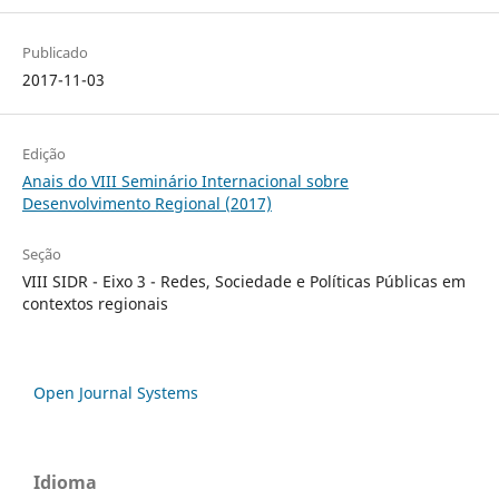
Publicado
2017-11-03
Edição
Anais do VIII Seminário Internacional sobre
Desenvolvimento Regional (2017)
Seção
VIII SIDR - Eixo 3 - Redes, Sociedade e Políticas Públicas em
contextos regionais
Open Journal Systems
Idioma