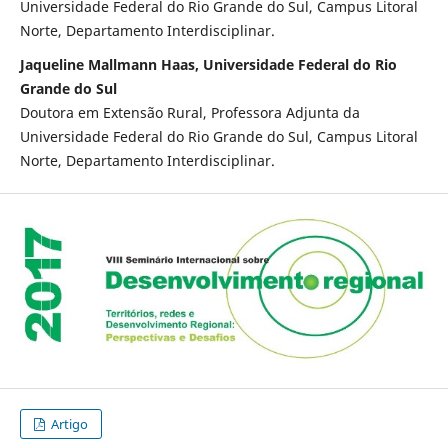
Universidade Federal do Rio Grande do Sul, Campus Litoral
Norte, Departamento Interdisciplinar.
Jaqueline Mallmann Haas, Universidade Federal do Rio
Grande do Sul
Doutora em Extensão Rural, Professora Adjunta da
Universidade Federal do Rio Grande do Sul, Campus Litoral
Norte, Departamento Interdisciplinar.
Artigo