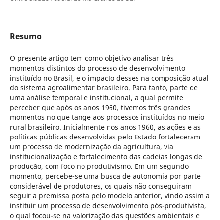
Resumo
O presente artigo tem como objetivo analisar três
momentos distintos do processo de desenvolvimento
instituído no Brasil, e o impacto desses na composição atual
do sistema agroalimentar brasileiro. Para tanto, parte de
uma análise temporal e institucional, a qual permite
perceber que após os anos 1960, tivemos três grandes
momentos no que tange aos processos instituídos no meio
rural brasileiro. Inicialmente nos anos 1960, as ações e as
políticas públicas desenvolvidas pelo Estado fortaleceram
um processo de modernização da agricultura, via
institucionalização e fortalecimento das cadeias longas de
produção, com foco no produtivismo. Em um segundo
momento, percebe-se uma busca de autonomia por parte
considerável de produtores, os quais não conseguiram
seguir a premissa posta pelo modelo anterior, vindo assim a
instituir um processo de desenvolvimento pós-produtivista,
o qual focou-se na valorização das questões ambientais e