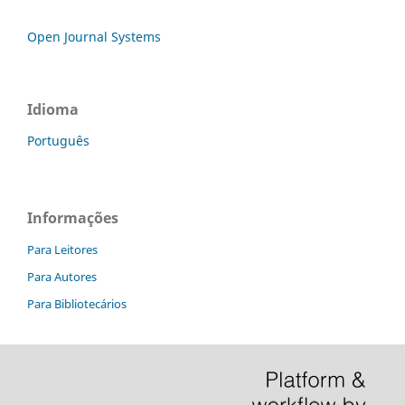
Open Journal Systems
Idioma
Português
Informações
Para Leitores
Para Autores
Para Bibliotecários