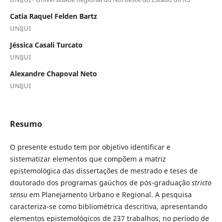
Catia Raquel Felden Bartz
UNIJUI
Jéssica Casali Turcato
UNIJUI
Alexandre Chapoval Neto
UNIJUI
Resumo
O presente estudo tem por objetivo identificar e
sistematizar elementos que compõem a matriz
epistemológica das dissertações de mestrado e teses de
doutorado dos programas gaúchos de pós-graduação
stricto
sensu
em Planejamento Urbano e Regional. A pesquisa
caracteriza-se como bibliométrica descritiva, apresentando
elementos epistemológicos de 237 trabalhos, no período de