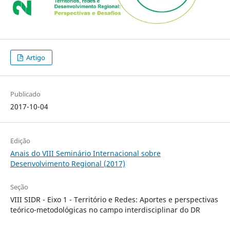
Artigo
Publicado
2017-10-04
Edição
Anais do VIII Seminário Internacional sobre
Desenvolvimento Regional (2017)
Seção
VIII SIDR - Eixo 1 - Território e Redes: Aportes e perspectivas
teórico-metodológicas no campo interdisciplinar do DR