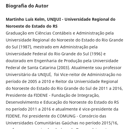
Biografia do Autor
Martinho Luís Kelm, UNIJUI - Universidade Regional do
Noroeste do Estado do RS
Graduação em Ciências Contábeis e Administração pela
Universidade Regional do Noroeste do Estado do Rio Grande
do Sul (1987), mestrado em Administração pela
Universidade Federal do Rio Grande do Sul (1996) e
doutorado em Engenharia de Produção pela Universidade
Federal de Santa Catarina (2003). Atualmente sou professor
Universitário da UNIJUÍ, foi Vice-reitor de Administração no
período de 2005 a 2010 e Reitor da Universidade Regional
do Noroeste do Estado do Rio Grande do Sul de 2011 a 2016,
Presidente da FIDENE - Fundação de Integração,
Desenvolvimento e Educação do Noroeste do Estado do RS
no período 2011 a 2016 e atualmente é vice-presidente da
FIDENE. Foi presidente do COMUNG - Consórcio das
Universidades Comunitárias Gaúchas no período 2015/16,