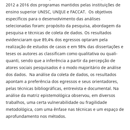
2012 a 2016 dos programas mantidos pelas instituições de
ensino superior UNISC, UNIJUI e FACCAT. Os objetivos
específicos para o desenvolvimento das análises
selecionadas foram: propósito da pesquisa, abordagem da
pesquisa e técnicas de coleta de dados. Os resultados
evidenciaram que 89,4% dos egressos optaram pela
realização de estudos de casos e em 98% das dissertações e
teses os autores as classificam como qualitativa ou quali-
quanti, sendo que a inferência a partir da percepção de
atores sociais pesquisados é o modo majoritário de análise
dos dados. Na análise da coleta de dados, os resultados
apontam a preferência dos egressos e seus orientadores,
pelas técnicas bibliográficas, entrevista e documental. Na
análise da matriz epistemológica observou, em diversos
trabalhos, uma certa vulnerabilidade ou fragilidade
metodológica, com uma ênfase nas técnicas e um espaço de
aprofundamento nos métodos.