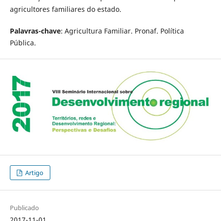
agricultores familiares do estado.
Palavras-chave
: Agricultura Familiar. Pronaf. Política
Pública.
Artigo
Publicado
2017-11-01