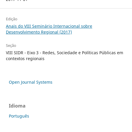
Edição
Anais do VIII Seminário Internacional sobre
Desenvolvimento Regional (2017)
Seção
VIII SIDR - Eixo 3 - Redes, Sociedade e Políticas Públicas em
contextos regionais
Open Journal Systems
Idioma
Português