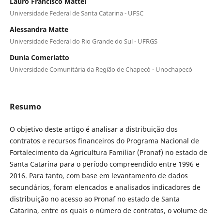
Lauro Francisco Mattei
Universidade Federal de Santa Catarina - UFSC
Alessandra Matte
Universidade Federal do Rio Grande do Sul - UFRGS
Dunia Comerlatto
Universidade Comunitária da Região de Chapecó - Unochapecó
Resumo
O objetivo deste artigo é analisar a distribuição dos
contratos e recursos financeiros do Programa Nacional de
Fortalecimento da Agricultura Familiar (Pronaf) no estado de
Santa Catarina para o período compreendido entre 1996 e
2016. Para tanto, com base em levantamento de dados
secundários, foram elencados e analisados indicadores de
distribuição no acesso ao Pronaf no estado de Santa
Catarina, entre os quais o número de contratos, o volume de