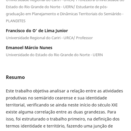
Estado do Rio Grande do Norte - UERN/ Estudante de pós-
graduação em Planejamento e Dinâmicas Territoriais do Semiárido -
PLANDITES
Francisco do O' de Lima Junior
Universidade Regional do Cariri - URCA/ Professor
Emanoel Márcio Nunes
Universidade do Estado do Rio Grande do Norte - UERN
Resumo
Este trabalho objetiva analisar a relação entre as atividades
produtivas no semiárido cearense e sua identidade
territorial, verificando se ainda neste início do século XXI
existe alguma correlação entre as duas grandezas. Para
isso, foi estruturado o trabalho primeiro, na definição dos
termos identidade e território, fazendo uma junção de