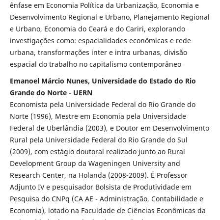
ênfase em Economia Política da Urbanização, Economia e
Desenvolvimento Regional e Urbano, Planejamento Regional
e Urbano, Economia do Ceará e do Cariri, explorando
investigações como: espacialidades econômicas e rede
urbana, transformações inter e intra urbanas, divisão
espacial do trabalho no capitalismo contemporâneo
Emanoel Márcio Nunes, Universidade do Estado do Rio
Grande do Norte - UERN
Economista pela Universidade Federal do Rio Grande do
Norte (1996), Mestre em Economia pela Universidade
Federal de Uberlândia (2003), e Doutor em Desenvolvimento
Rural pela Universidade Federal do Rio Grande do Sul
(2009), com estágio doutoral realizado junto ao Rural
Development Group da Wageningen University and
Research Center, na Holanda (2008-2009). É Professor
Adjunto IV e pesquisador Bolsista de Produtividade em
Pesquisa do CNPq (CA AE - Administração, Contabilidade e
Economia), lotado na Faculdade de Ciências Econômicas da