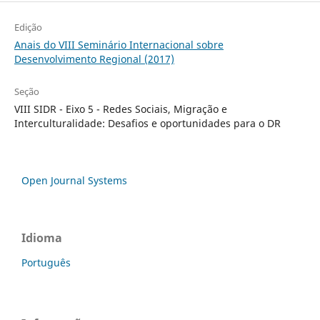
Edição
Anais do VIII Seminário Internacional sobre
Desenvolvimento Regional (2017)
Seção
VIII SIDR - Eixo 5 - Redes Sociais, Migração e
Interculturalidade: Desafios e oportunidades para o DR
Open Journal Systems
Idioma
Português