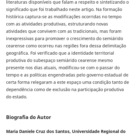
literaturas disponíveis que falam a respeito e sintetizando o
significado que foi trabalhado neste artigo. Na formação
histórica captura-se as modificações ocorridas no tempo
com as atividades produtivas, estruturando novas
atividades que convivem com as tradicionais, mas foram
inexpressivas para promover o crescimento do semiárido
cearense como ocorreu nas regiões fora dessa delimitação
geográfica. Foi verificado que a identidade territorial
produtiva do subespaço semiárido cearense mesmo
presente nos dias atuais, modificou-se com o passar do
tempo e as políticas engendradas pelo governo estadual de
certa forma relegaram a este espaço uma condição tanto de
dependência como de exclusão na participação produtiva
do estado.
Biografia do Autor
Maria Daniele Cruz dos Santos, Universidade Regional do