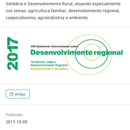
Solidária e Desenvolvimento Rural, atuando especialmente
nos temas: agricultura familiar, desenvolvimento regional,
cooperativismo, agroindústria e ambiente.
Artigo
Publicado
2017-10-09