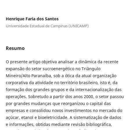
Henrique Faria dos Santos
Universidade Estadual de Campinas (UNICAMP)
Resumo
O presente artigo objetiva analisar a dinâmica da recente
expansão do setor sucroenergético no Triângulo
Mineiro/Alto Paranaíba, sob a ótica da atual organização
corporativa da atividade no território brasileiro, isto é, da
formação dos grandes grupos e da internacionalização das
operações. Sobretudo a partir dos anos 2000, o setor passou
por grandes mudanças que reorganizou o capital das
empresas e consolidou novos investimentos no mercado do
açúcar, etanol e bioeletricidade. A sistematização de dados
e informações, obtidas mediante revisão bibliográfica,