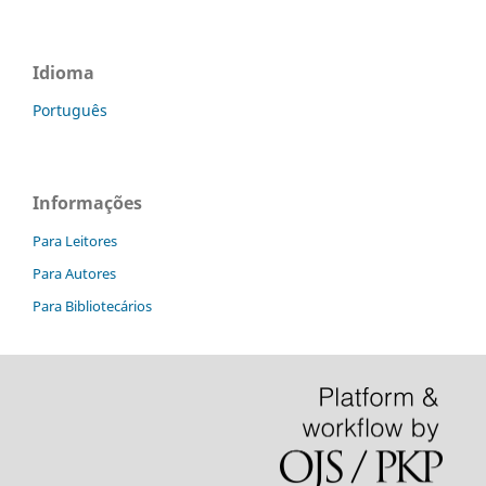
Idioma
Português
Informações
Para Leitores
Para Autores
Para Bibliotecários