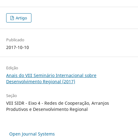
Artigo
Publicado
2017-10-10
Edição
Anais do VIII Seminário Internacional sobre
Desenvolvimento Regional (2017)
Seção
VIII SIDR - Eixo 4 - Redes de Cooperação, Arranjos
Produtivos e Desenvolvimento Regional
Open Journal Systems