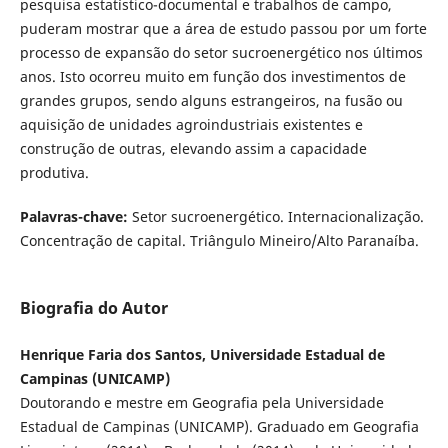
pesquisa estatístico-documental e trabalhos de campo,
puderam mostrar que a área de estudo passou por um forte
processo de expansão do setor sucroenergético nos últimos
anos. Isto ocorreu muito em função dos investimentos de
grandes grupos, sendo alguns estrangeiros, na fusão ou
aquisição de unidades agroindustriais existentes e
construção de outras, elevando assim a capacidade
produtiva.
Palavras-chave:
Setor sucroenergético. Internacionalização.
Concentração de capital. Triângulo Mineiro/Alto Paranaíba.
Biografia do Autor
Henrique Faria dos Santos, Universidade Estadual de
Campinas (UNICAMP)
Doutorando e mestre em Geografia pela Universidade
Estadual de Campinas (UNICAMP). Graduado em Geografia