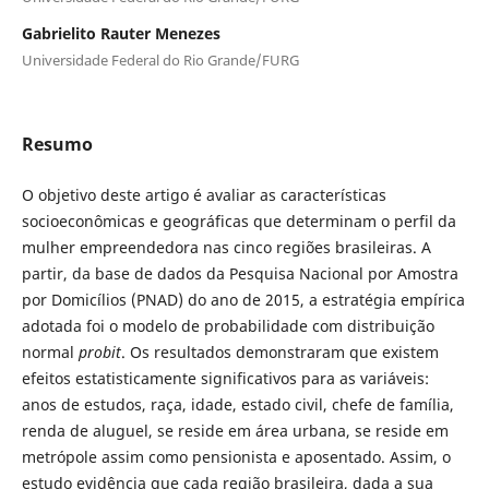
Gabrielito Rauter Menezes
Universidade Federal do Rio Grande/FURG
Resumo
O objetivo deste artigo é avaliar as características
socioeconômicas e geográficas que determinam o perfil da
mulher empreendedora nas cinco regiões brasileiras. A
partir, da base de dados da Pesquisa Nacional por Amostra
por Domicílios (PNAD) do ano de 2015, a estratégia empírica
adotada foi o modelo de probabilidade com distribuição
normal
probit
. Os resultados demonstraram que existem
efeitos estatisticamente significativos para as variáveis:
anos de estudos, raça, idade, estado civil, chefe de família,
renda de aluguel, se reside em área urbana, se reside em
metrópole assim como pensionista e aposentado. Assim, o
estudo evidência que cada região brasileira, dada a sua