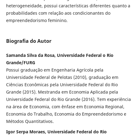
heterogeneidade, possui características diferentes quanto a
probabilidades com relação aos condicionantes do
empreendedorismo feminino.
Biografia do Autor
Samanda Silva da Rosa, Universidade Federal o Rio
Grande/FURG
Possui graduação em Engenharia Agrícola pela
Universidade Federal de Pelotas (2010), graduação em
Ciências Econômicas pela Universidade Federal do Rio
Grande (2015). Mestranda em Economia Aplicada pela
Universidade Federal do Rio Grande (2016). Tem experiência
na área de Economia, com ênfase em Economia Regional,
Economia do Trabalho, Economia do Empreendedorismo e
Métodos Quantitativos.
Igor Serpa Moraes, Universidade Federal do Rio