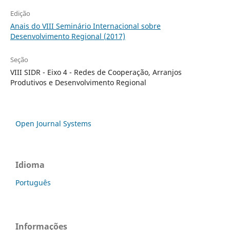
Edição
Anais do VIII Seminário Internacional sobre
Desenvolvimento Regional (2017)
Seção
VIII SIDR - Eixo 4 - Redes de Cooperação, Arranjos
Produtivos e Desenvolvimento Regional
Open Journal Systems
Idioma
Português
Informações