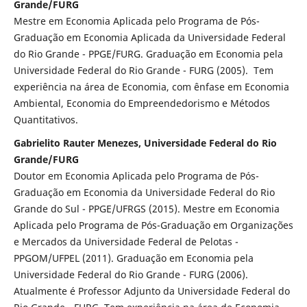
Grande/FURG
Mestre em Economia Aplicada pelo Programa de Pós-
Graduação em Economia Aplicada da Universidade Federal
do Rio Grande - PPGE/FURG. Graduação em Economia pela
Universidade Federal do Rio Grande - FURG (2005). Tem
experiência na área de Economia, com ênfase em Economia
Ambiental, Economia do Empreendedorismo e Métodos
Quantitativos.
Gabrielito Rauter Menezes, Universidade Federal do Rio
Grande/FURG
Doutor em Economia Aplicada pelo Programa de Pós-
Graduação em Economia da Universidade Federal do Rio
Grande do Sul - PPGE/UFRGS (2015). Mestre em Economia
Aplicada pelo Programa de Pós-Graduação em Organizações
e Mercados da Universidade Federal de Pelotas -
PPGOM/UFPEL (2011). Graduação em Economia pela
Universidade Federal do Rio Grande - FURG (2006).
Atualmente é Professor Adjunto da Universidade Federal do