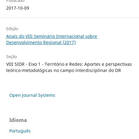
Publicado
2017-10-09
Edição
Anais do VIII Seminário Internacional sobre
Desenvolvimento Regional (2017)
Seção
VIII SIDR - Eixo 1 - Território e Redes: Aportes e perspectivas
teórico-metodológicas no campo interdisciplinar do DR
Open Journal Systems
Idioma
Português