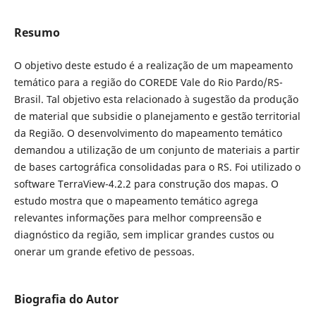
Resumo
O objetivo deste estudo é a realização de um mapeamento
temático para a região do COREDE Vale do Rio Pardo/RS-
Brasil. Tal objetivo esta relacionado à sugestão da produção
de material que subsidie o planejamento e gestão territorial
da Região. O desenvolvimento do mapeamento temático
demandou a utilização de um conjunto de materiais a partir
de bases cartográfica consolidadas para o RS. Foi utilizado o
software TerraView-4.2.2 para construção dos mapas. O
estudo mostra que o mapeamento temático agrega
relevantes informações para melhor compreensão e
diagnóstico da região, sem implicar grandes custos ou
onerar um grande efetivo de pessoas.
Biografia do Autor