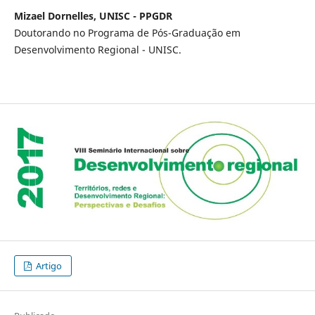
Mizael Dornelles, UNISC - PPGDR
Doutorando no Programa de Pós-Graduação em
Desenvolvimento Regional - UNISC.
Artigo