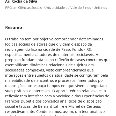
Ari Rocha da Silva
PPG em Ciências Sociais - Universidade do Vale do Sinos - Unisinos
Resumo
O trabalho tem por objetivo compreender determinadas
lógicas sociais de atores que dividem o espaço da
reciclagem do lixo na cidade de Passo Fundo - RS,
especificamente catadores de materiais recicláveis. A
proposta fundamenta-se na reflexão de casos concretos que
exemplificam dinâmicas relacionais de sujeitos em
sociedades complexas, visto compreendermos que
interações entre sujeitos da atualidade se configuram pela
maleabilidade de encontros e processos, fimentados por
disposições nos espaço-tempos em que vivem e negociam
suas práticas e interesses. O aporte teórico relativo a esta
reflexão tem interface com a Sociologia das Experiências de
François Dubet e dos conceitos analíticos de disposição
social e táticas, de Bernard Lahire e Michel de Certeau,
respectivamente. Condensamos, assim, um teor analítico