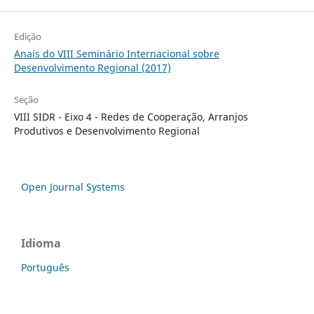
Edição
Anais do VIII Seminário Internacional sobre
Desenvolvimento Regional (2017)
Seção
VIII SIDR - Eixo 4 - Redes de Cooperação, Arranjos
Produtivos e Desenvolvimento Regional
Open Journal Systems
Idioma
Português