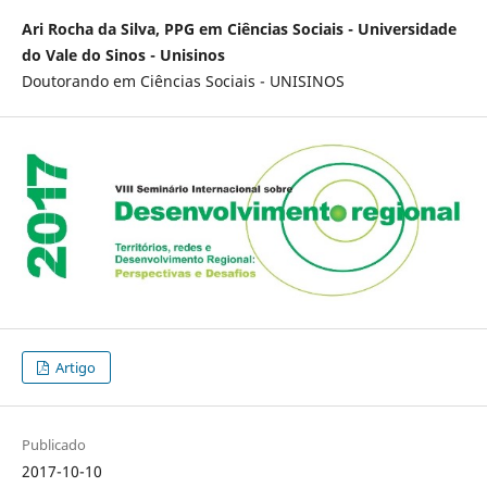
Ari Rocha da Silva, PPG em Ciências Sociais - Universidade
do Vale do Sinos - Unisinos
Doutorando em Ciências Sociais - UNISINOS
Artigo
Publicado
2017-10-10