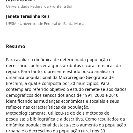
Universidade Federal da Fronteira Sul
Janete Teresinha Reis
UFSM - Universidade Federal de Santa Maria
Resumo
Para avaliar a dinâmica de determinada população é
necessário conhecer alguns atributos e características da
região. Para tanto, o presente estudo busca analisar a
dinâmica populacional da Microrregião Geográfica de
Erechim, a qual é composta por 30 municípios. Para
contemplaro referido objetivo o estudo remete-se aos dados
demográficos dos sensos dos anos de 1991, 2000 e 2010,
identificando as mudanças econômicas e socaiais e seus
reflexos nas características da população.
Metodologicamente, utilizou-se de dois métodos de
pesquisa: a bibliográfica e a descritiva. Como resultados da
dinâmica populacional destaca-se: o aumento da população
urbana e o decréscimo da população rural nos 30