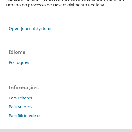
Urbano no processo de Desenvolvimento Regional
Open Journal Systems
Idioma
Português
Informações
Para Leitores
Para Autores
Para Bibliotecários