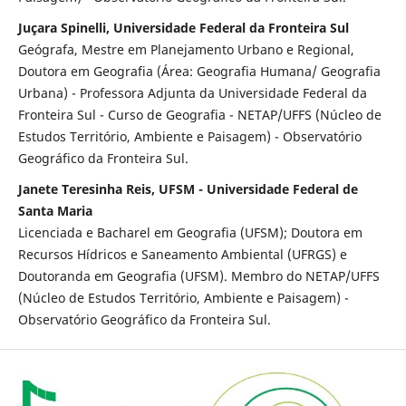
Juçara Spinelli, Universidade Federal da Fronteira Sul
Geógrafa, Mestre em Planejamento Urbano e Regional,
Doutora em Geografia (Área: Geografia Humana/ Geografia
Urbana) - Professora Adjunta da Universidade Federal da
Fronteira Sul - Curso de Geografia - NETAP/UFFS (Núcleo de
Estudos Território, Ambiente e Paisagem) - Observatório
Geográfico da Fronteira Sul.
Janete Teresinha Reis, UFSM - Universidade Federal de
Santa Maria
Licenciada e Bacharel em Geografia (UFSM); Doutora em
Recursos Hídricos e Saneamento Ambiental (UFRGS) e
Doutoranda em Geografia (UFSM). Membro do NETAP/UFFS
(Núcleo de Estudos Território, Ambiente e Paisagem) -
Observatório Geográfico da Fronteira Sul.