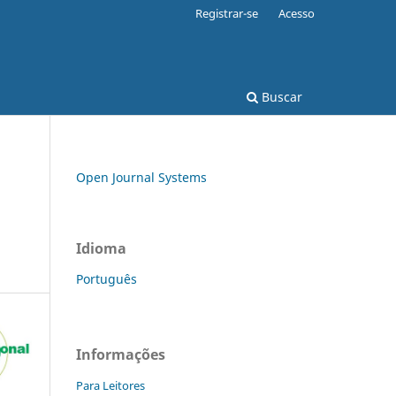
Registrar-se
Acesso
Buscar
Open Journal Systems
Idioma
Português
Informações
Para Leitores