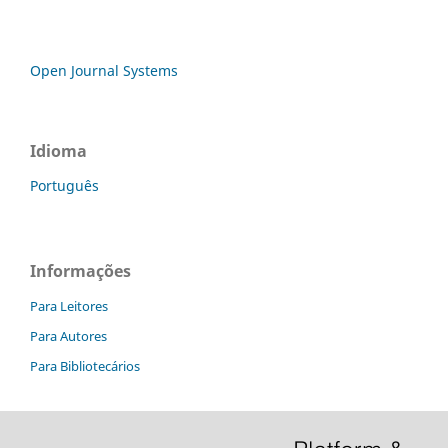
Open Journal Systems
Idioma
Português
Informações
Para Leitores
Para Autores
Para Bibliotecários