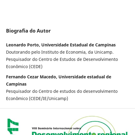
Biografia do Autor
Leonardo Porto, Universidade Estadual de Campinas
Doutorando pelo Instituto de Economia, da Unicamp.
Pesquisador do Centro de Estudos de Desenvolvimento
Econômico (CEDE)
Fernando Cezar Macedo, Universidade estadual de
Campinas
Pesquisador do Centro de estudos do desenvolvimento
Econômico (CEDE/IE/Unicamp)