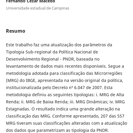
Fernando Cezar Macedo
Universidade estadual de Campinas
Resumo
Este trabalho faz uma atualização dos parâmetros da
Tipologia Sub-regional da Política Nacional de
Desenvolvimento Regional - PNDR, baseada no
levantamento de dados mais recentes disponíveis. Segue a
metodologia adotada para classificação das Microrregiões
(MRG) do IBGE, apresentada na versão original da política,
institucionalizada pelo Decreto nº 6.047 de 2007. Esta
metodologia definiu as seguintes tipologias: i. MRG de Alta
Renda; ii. MRG de Baixa Renda; iii. MRG Dinâmicas; iv. MRG
Estagnadas. O resultado indica uma grande alteração na
classificação das MRG. Conforme apresentado, 207 das 557
MRG tiveram suas classificações alteradas com a atualização
dos dados que parametrizam as tipologia da PNDR.