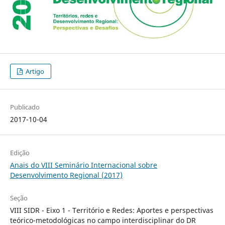
Artigo
Publicado
2017-10-04
Edição
Anais do VIII Seminário Internacional sobre
Desenvolvimento Regional (2017)
Seção
VIII SIDR - Eixo 1 - Território e Redes: Aportes e perspectivas
teórico-metodológicas no campo interdisciplinar do DR