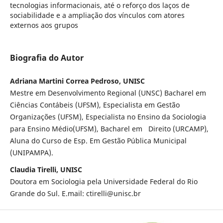
tecnologias informacionais, até o reforço dos laços de
sociabilidade e a ampliação dos vínculos com atores
externos aos grupos
Biografia do Autor
Adriana Martini Correa Pedroso, UNISC
Mestre em Desenvolvimento Regional (UNSC) Bacharel em
Ciências Contábeis (UFSM), Especialista em Gestão
Organizações (UFSM), Especialista no Ensino da Sociologia
para Ensino Médio(UFSM), Bacharel em Direito (URCAMP),
Aluna do Curso de Esp. Em Gestão Pública Municipal
(UNIPAMPA).
Claudia Tirelli, UNISC
Doutora em Sociologia pela Universidade Federal do Rio
Grande do Sul. E.mail: ctirelli@unisc.br