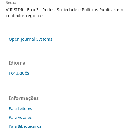
Seção
VIII SIDR - Eixo 3 - Redes, Sociedade e Políticas Públicas em
contextos regionais
Open Journal Systems
Idioma
Português
Informações
Para Leitores
Para Autores
Para Bibliotecários