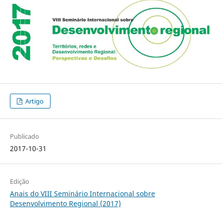
Artigo
Publicado
2017-10-31
Edição
Anais do VIII Seminário Internacional sobre
Desenvolvimento Regional (2017)