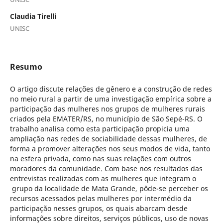
Claudia Tirelli
UNISC
Resumo
O artigo discute relações de gênero e a construção de redes
no meio rural a partir de uma investigação empírica sobre a
participação das mulheres nos grupos de mulheres rurais
criados pela EMATER/RS, no município de São Sepé-RS. O
trabalho analisa como esta participação propicia uma
ampliação nas redes de sociabilidade dessas mulheres, de
forma a promover alterações nos seus modos de vida, tanto
na esfera privada, como nas suas relações com outros
moradores da comunidade. Com base nos resultados das
entrevistas realizadas com as mulheres que integram o
grupo da localidade de Mata Grande, pôde-se perceber os
recursos acessados pelas mulheres por intermédio da
participação nesses grupos, os quais abarcam desde
informações sobre direitos, serviços públicos, uso de novas