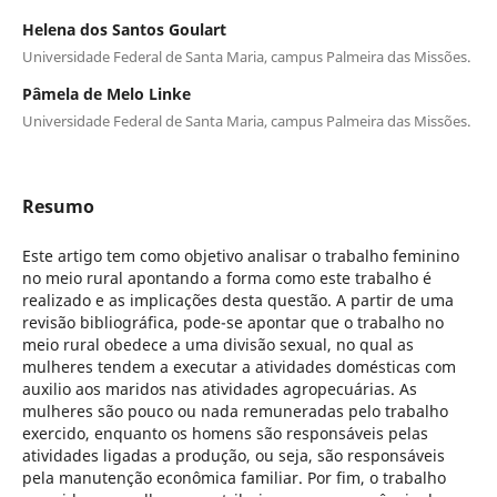
Helena dos Santos Goulart
Universidade Federal de Santa Maria, campus Palmeira das Missões.
Pâmela de Melo Linke
Universidade Federal de Santa Maria, campus Palmeira das Missões.
Resumo
Este artigo tem como objetivo analisar o trabalho feminino
no meio rural apontando a forma como este trabalho é
realizado e as implicações desta questão. A partir de uma
revisão bibliográfica, pode-se apontar que o trabalho no
meio rural obedece a uma divisão sexual, no qual as
mulheres tendem a executar a atividades domésticas com
auxilio aos maridos nas atividades agropecuárias. As
mulheres são pouco ou nada remuneradas pelo trabalho
exercido, enquanto os homens são responsáveis pelas
atividades ligadas a produção, ou seja, são responsáveis
pela manutenção econômica familiar. Por fim, o trabalho