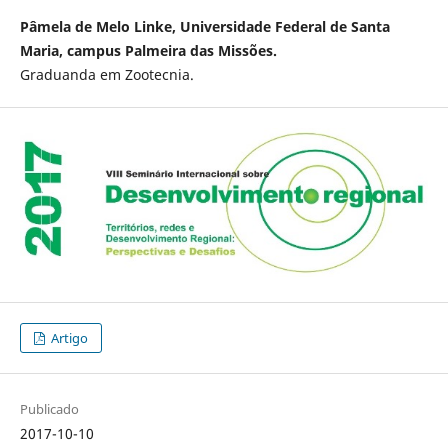
Pâmela de Melo Linke, Universidade Federal de Santa
Maria, campus Palmeira das Missões.
Graduanda em Zootecnia.
Artigo
Publicado
2017-10-10