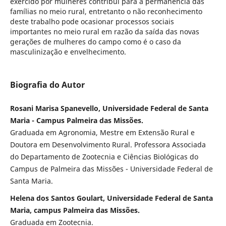
exercido por mulheres contribui para a permanência das
famílias no meio rural, entretanto o não reconhecimento
deste trabalho pode ocasionar processos sociais
importantes no meio rural em razão da saída das novas
gerações de mulheres do campo como é o caso da
masculinização e envelhecimento.
Biografia do Autor
Rosani Marisa Spanevello, Universidade Federal de Santa
Maria - Campus Palmeira das Missões.
Graduada em Agronomia, Mestre em Extensão Rural e
Doutora em Desenvolvimento Rural. Professora Associada
do Departamento de Zootecnia e Ciências Biológicas do
Campus de Palmeira das Missões - Universidade Federal de
Santa Maria.
Helena dos Santos Goulart, Universidade Federal de Santa
Maria, campus Palmeira das Missões.
Graduada em Zootecnia.