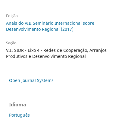
Edição
Anais do VIII Seminário Internacional sobre
Desenvolvimento Regional (2017)
Seção
VIII SIDR - Eixo 4 - Redes de Cooperação, Arranjos
Produtivos e Desenvolvimento Regional
Open Journal Systems
Idioma
Português