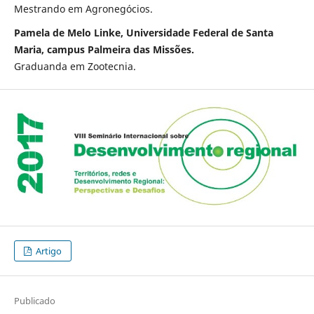
Mestrando em Agronegócios.
Pamela de Melo Linke, Universidade Federal de Santa
Maria, campus Palmeira das Missões.
Graduanda em Zootecnia.
Artigo
Publicado