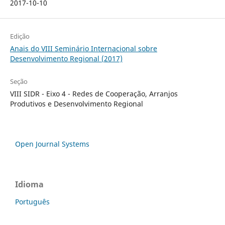
2017-10-10
Edição
Anais do VIII Seminário Internacional sobre
Desenvolvimento Regional (2017)
Seção
VIII SIDR - Eixo 4 - Redes de Cooperação, Arranjos
Produtivos e Desenvolvimento Regional
Open Journal Systems
Idioma
Português