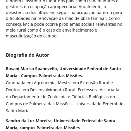
tendem a assumir o lugar dos pais como trabalhadores e
gestores da ocupação agropecuária. Atualmente, a
desistência dos filhos em seguir na ocupação paterna gera
dificuldades na renovação da mão de obra familiar. Como
consequência pode ocorre problemas sociais relevantes no
meio rural como é o caso do envelhecimento e
masculinização do campo.
Biografia do Autor
Rosani Marisa Spanevello, Universidade Federal de Santa
Maria - Campus Palmeira das Missões.
Graduada em Agronomia, Mestre em Extensão Rural e
Doutora em Desenvolvimento Rural. Professora Associada
do Departamento de Zootecnia e Ciências Biológicas do
Campus de Palmeira das Missões - Universidade Federal de
Santa Maria.
Sandro da Luz Moreira, Universidade Federal de Santa
Maria, campus Palmeira das Missões.