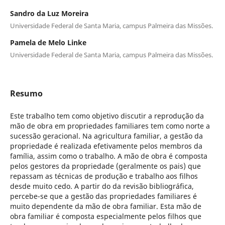
Sandro da Luz Moreira
Universidade Federal de Santa Maria, campus Palmeira das Missões.
Pamela de Melo Linke
Universidade Federal de Santa Maria, campus Palmeira das Missões.
Resumo
Este trabalho tem como objetivo discutir a reprodução da
mão de obra em propriedades familiares tem como norte a
sucessão geracional. Na agricultura familiar, a gestão da
propriedade é realizada efetivamente pelos membros da
família, assim como o trabalho. A mão de obra é composta
pelos gestores da propriedade (geralmente os pais) que
repassam as técnicas de produção e trabalho aos filhos
desde muito cedo. A partir do da revisão bibliográfica,
percebe-se que a gestão das propriedades familiares é
muito dependente da mão de obra familiar. Esta mão de
obra familiar é composta especialmente pelos filhos que