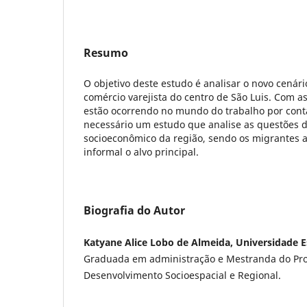
Resumo
O objetivo deste estudo é analisar o novo cenár
comércio varejista do centro de São Luis. Com 
estão ocorrendo no mundo do trabalho por conta
necessário um estudo que analise as questões 
socioeconômico da região, sendo os migrantes a
informal o alvo principal.
Biografia do Autor
Katyane Alice Lobo de Almeida, Universidade 
Graduada em administração e Mestranda do Pr
Desenvolvimento Socioespacial e Regional.