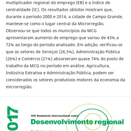
multiplicador regional do emprego (EB) e o índice de
centralidade (IC). Os resultados obtidos mostram que,
durante o período 2000 e 2014, a cidade de Campo Grande,
manteve-se como o lugar central da Microrregião.
Observou-se que todos os municípios da MCG
apresentaram aumento de emprego que variou de 43% a
72% ao longo do período analisado. Em adição, verificou-se
que os setores de Serviços (26,5%), Administração Pública
(26%) e Comércio (21%) absorveram quase 74% do posto de
trabalho da MCG no período em análise. Agricultura,
Indústria Extrativa e Administração Pública, podem ser
considerados os setores produtivos motores da economia da
microrregião.