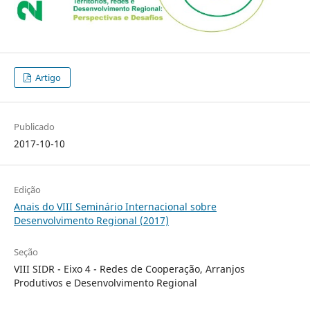
Artigo
Publicado
2017-10-10
Edição
Anais do VIII Seminário Internacional sobre
Desenvolvimento Regional (2017)
Seção
VIII SIDR - Eixo 4 - Redes de Cooperação, Arranjos
Produtivos e Desenvolvimento Regional