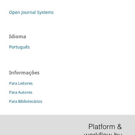
Open Journal Systems
Idioma
Português
Informações
Para Leitores
Para Autores
Para Bibliotecários