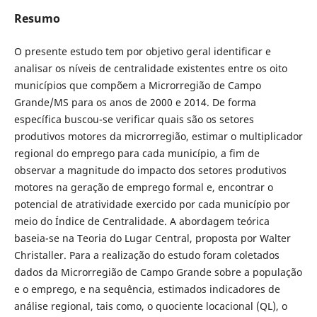
Resumo
O presente estudo tem por objetivo geral identificar e
analisar os níveis de centralidade existentes entre os oito
municípios que compõem a Microrregião de Campo
Grande/MS para os anos de 2000 e 2014. De forma
específica buscou-se verificar quais são os setores
produtivos motores da microrregião, estimar o multiplicador
regional do emprego para cada município, a fim de
observar a magnitude do impacto dos setores produtivos
motores na geração de emprego formal e, encontrar o
potencial de atratividade exercido por cada município por
meio do Índice de Centralidade. A abordagem teórica
baseia-se na Teoria do Lugar Central, proposta por Walter
Christaller. Para a realização do estudo foram coletados
dados da Microrregião de Campo Grande sobre a população
e o emprego, e na sequência, estimados indicadores de
análise regional, tais como, o quociente locacional (QL), o