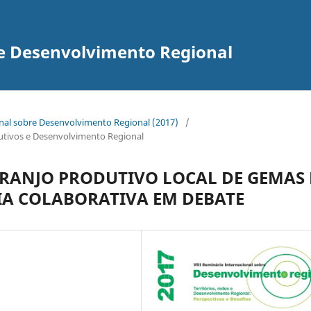
re Desenvolvimento Regional
onal sobre Desenvolvimento Regional (2017)
/
odutivos e Desenvolvimento Regional
ANJO PRODUTIVO LOCAL DE GEMAS 
IA COLABORATIVA EM DEBATE