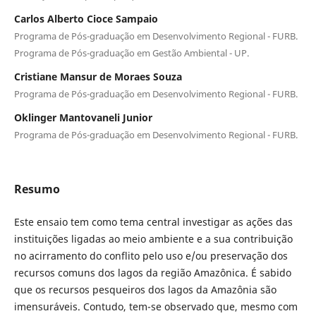
Carlos Alberto Cioce Sampaio
Programa de Pós-graduação em Desenvolvimento Regional - FURB.
Programa de Pós-graduação em Gestão Ambiental - UP.
Cristiane Mansur de Moraes Souza
Programa de Pós-graduação em Desenvolvimento Regional - FURB.
Oklinger Mantovaneli Junior
Programa de Pós-graduação em Desenvolvimento Regional - FURB.
Resumo
Este ensaio tem como tema central investigar as ações das
instituições ligadas ao meio ambiente e a sua contribuição
no acirramento do conflito pelo uso e/ou preservação dos
recursos comuns dos lagos da região Amazônica. É sabido
que os recursos pesqueiros dos lagos da Amazônia são
imensuráveis. Contudo, tem-se observado que, mesmo com