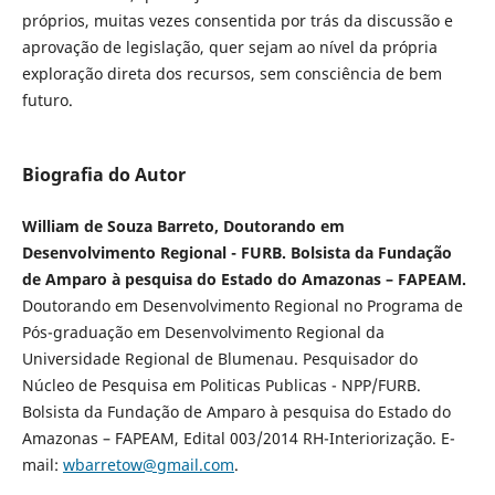
próprios, muitas vezes consentida por trás da discussão e
aprovação de legislação, quer sejam ao nível da própria
exploração direta dos recursos, sem consciência de bem
futuro.
Biografia do Autor
William de Souza Barreto, Doutorando em
Desenvolvimento Regional - FURB. Bolsista da Fundação
de Amparo à pesquisa do Estado do Amazonas – FAPEAM.
Doutorando em Desenvolvimento Regional no Programa de
Pós-graduação em Desenvolvimento Regional da
Universidade Regional de Blumenau. Pesquisador do
Núcleo de Pesquisa em Politicas Publicas - NPP/FURB.
Bolsista da Fundação de Amparo à pesquisa do Estado do
Amazonas – FAPEAM, Edital 003/2014 RH-Interiorização. E-
mail:
wbarretow@gmail.com
.