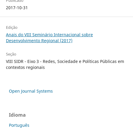
Publicado
2017-10-31
Edição
Anais do VIII Seminário Internacional sobre
Desenvolvimento Regional (2017)
Seção
VIII SIDR - Eixo 3 - Redes, Sociedade e Políticas Públicas em
contextos regionais
Open Journal Systems
Idioma
Português