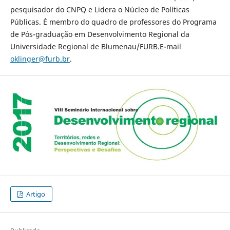
pesquisador do CNPQ e Lidera o Núcleo de Políticas
Públicas. É membro do quadro de professores do Programa
de Pós-graduação em Desenvolvimento Regional da
Universidade Regional de Blumenau/FURB.E-mail
oklinger@furb.br
.
Artigo