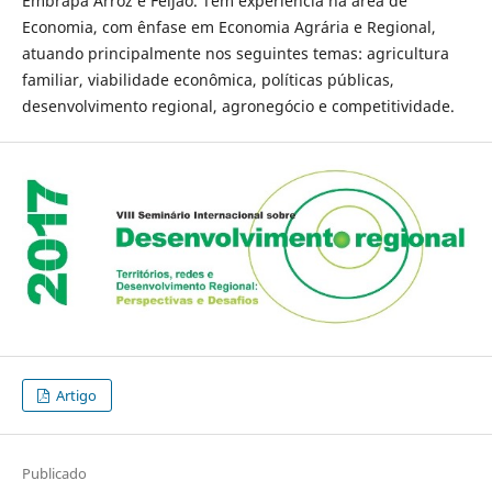
Embrapa Arroz e Feijão. Tem experiência na área de
Economia, com ênfase em Economia Agrária e Regional,
atuando principalmente nos seguintes temas: agricultura
familiar, viabilidade econômica, políticas públicas,
desenvolvimento regional, agronegócio e competitividade.
Artigo
Publicado