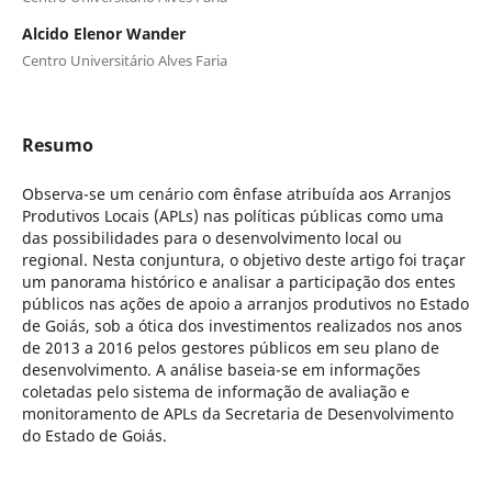
Alcido Elenor Wander
Centro Universitário Alves Faria
Resumo
Observa-se um cenário com ênfase atribuída aos Arranjos
Produtivos Locais (APLs) nas políticas públicas como uma
das possibilidades para o desenvolvimento local ou
regional. Nesta conjuntura, o objetivo deste artigo foi traçar
um panorama histórico e analisar a participação dos entes
públicos nas ações de apoio a arranjos produtivos no Estado
de Goiás, sob a ótica dos investimentos realizados nos anos
de 2013 a 2016 pelos gestores públicos em seu plano de
desenvolvimento. A análise baseia-se em informações
coletadas pelo sistema de informação de avaliação e
monitoramento de APLs da Secretaria de Desenvolvimento
do Estado de Goiás.