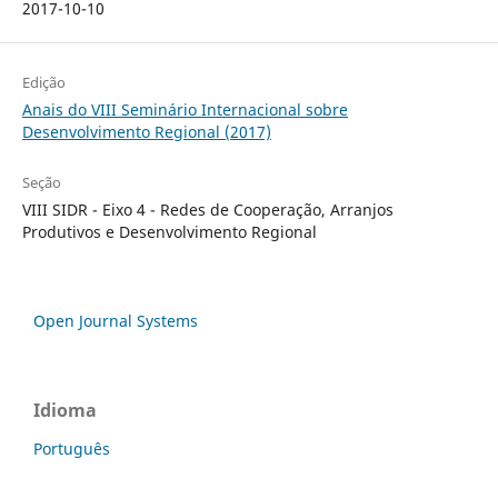
2017-10-10
Edição
Anais do VIII Seminário Internacional sobre
Desenvolvimento Regional (2017)
Seção
VIII SIDR - Eixo 4 - Redes de Cooperação, Arranjos
Produtivos e Desenvolvimento Regional
Open Journal Systems
Idioma
Português