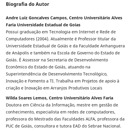
Biografia do Autor
Andre Luiz Goncalves Campos, Centro Universitário Alves
Faria Universidade Estadual de Goias
Possui graduação em Tecnologia em Internet e Rede de
Computadores (2004). Atualmente é Professor titular da
Universidade Estadual de Goiás e da Faculdade Anhanguera
de Anápolis e também na Escola de Governo do Estado de
Goiás. É Assessor na Secretaria de Desenvolvimento
Econômico do Estado de Goiás, atuando na
Superintendência de Desenvolvimento Tecnológico,
Inovação e Fomento a TI. Trabalha em Projetos de apoio à
criação e Inovação em Arranjos Produtivos Locais
Wilda Soares Lemos, Centro Universitário Alves Faria
Doutora em Ciência da Informação, mestre em gestão de
conhecimento, especialista em redes de computadores,
professora do Mestrado das Faculdades ALFA, professora da
PUC de Goiás, consultora e tutora EAD do Sebrae Nacional.