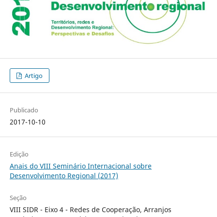
Artigo
Publicado
2017-10-10
Edição
Anais do VIII Seminário Internacional sobre
Desenvolvimento Regional (2017)
Seção
VIII SIDR - Eixo 4 - Redes de Cooperação, Arranjos