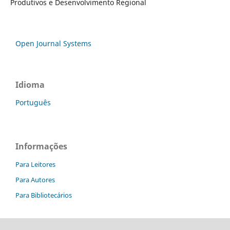
Produtivos e Desenvolvimento Regional
Open Journal Systems
Idioma
Português
Informações
Para Leitores
Para Autores
Para Bibliotecários