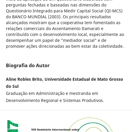
perguntas fechadas e baseadas nas dimensões do
Questionário Integrado para Medir Capital Social (QI-MCS)
do BANCO MUNDIAL (2003). Os principais resultados
alcançados mostram que a cooperativa tem fomentado as
relações comerciais do Assentamento Itamarati e
contribuído com o desenvolvimento local, especialmente ao
desempenhar um papel de “mediador social” e de
promover ações direcionadas ao bem estar da coletividade.
Biografia do Autor
Aline Robles Brito, Universidade Estadual de Mato Grosso
do Sul
Graduação em Administração e mestranda em
Desenvolvimento Regional e Sistemas Produtivos.