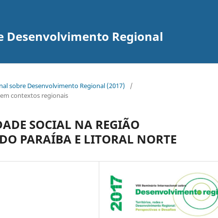
re Desenvolvimento Regional
onal sobre Desenvolvimento Regional (2017)
/
as em contextos regionais
DADE SOCIAL NA REGIÃO
DO PARAÍBA E LITORAL NORTE