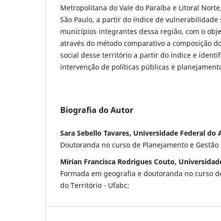
Metropolitana do Vale do Paraíba e Litoral Norte
São Paulo, a partir do índice de vulnerabilidade 
municípios integrantes dessa região, com o obj
através do método comparativo a composição do
social desse território a partir do índice e identi
intervenção de políticas públicas e planejament
Biografia do Autor
Sara Sebello Tavares, Universidade Federal do
Doutoranda no curso de Planejamento e Gestão d
Mirian Francisca Rodrigues Couto, Universidad
Formada em geografia e doutoranda no curso d
do Território - Ufabc;