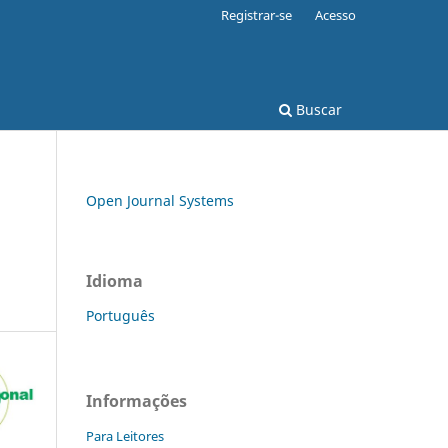
Registrar-se
Acesso
Buscar
Open Journal Systems
Idioma
Português
Informações
Para Leitores