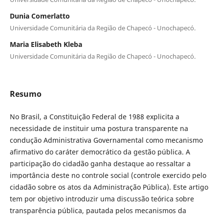
Dunia Comerlatto
Universidade Comunitária da Região de Chapecó - Unochapecó.
Maria Elisabeth Kleba
Universidade Comunitária da Região de Chapecó - Unochapecó.
Resumo
No Brasil, a Constituição Federal de 1988 explicita a
necessidade de instituir uma postura transparente na
condução Administrativa Governamental como mecanismo
afirmativo do caráter democrático da gestão pública. A
participação do cidadão ganha destaque ao ressaltar a
importância deste no controle social (controle exercido pelo
cidadão sobre os atos da Administração Pública). Este artigo
tem por objetivo introduzir uma discussão teórica sobre
transparência pública, pautada pelos mecanismos da