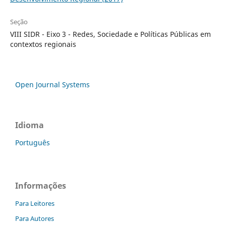
Seção
VIII SIDR - Eixo 3 - Redes, Sociedade e Políticas Públicas em
contextos regionais
Open Journal Systems
Idioma
Português
Informações
Para Leitores
Para Autores