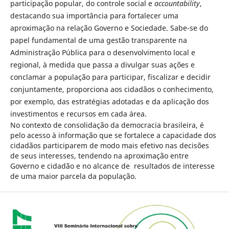
participação popular, do controle social e
accountability
,
destacando sua importância para fortalecer uma
aproximação na relação Governo e Sociedade. Sabe-se do
papel fundamental de uma gestão transparente na
Administração Pública para o desenvolvimento local e
regional, à medida que passa a divulgar suas ações e
conclamar a população para participar, fiscalizar e decidir
conjuntamente, proporciona aos cidadãos o conhecimento,
por exemplo, das estratégias adotadas e da aplicação dos
investimentos e recursos em cada área.
No contexto de consolidação da democracia brasileira, é
pelo acesso à informação que se fortalece a capacidade dos
cidadãos participarem de modo mais efetivo nas decisões
de seus interesses, tendendo na aproximação entre
Governo e cidadão e no alcance de resultados de interesse
de uma maior parcela da população.