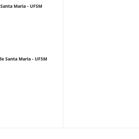
 Santa Maria - UFSM
 de Santa Maria - UFSM