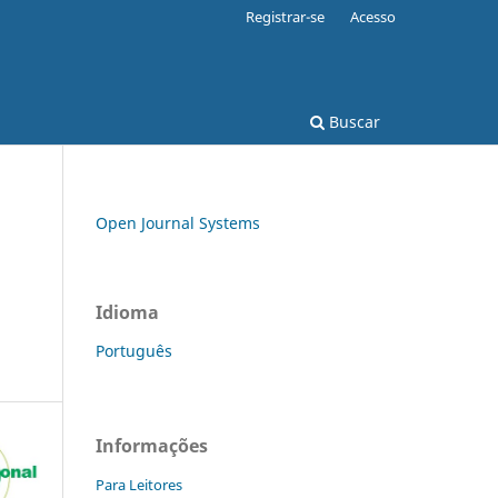
Registrar-se
Acesso
Buscar
Open Journal Systems
Idioma
Português
Informações
Para Leitores