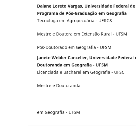
Daiane Loreto Vargas, Universidade Federal de
Programa de Pós-Graduação em Geografia
Tecnóloga em Agropecuária - UERGS
Mestre e Doutora em Extensão Rural - UFSM
Pós-Doutorado em Geografia - UFSM
Janete Webler Cancelier, Universidade Federal
Doutoranda em Geografia - UFSM
Licenciada e Bacharel em Geografia - UFSC
Mestre e Doutoranda
em Geografia - UFSM