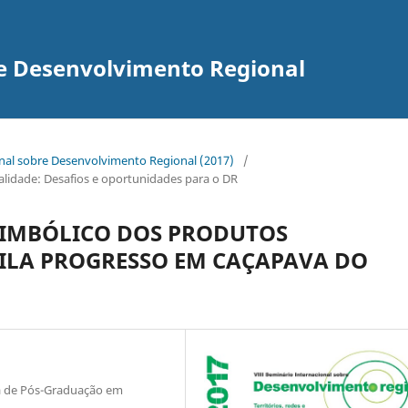
re Desenvolvimento Regional
onal sobre Desenvolvimento Regional (2017)
/
uralidade: Desafios e oportunidades para o DR
SIMBÓLICO DOS PRODUTOS
VILA PROGRESSO EM CAÇAPAVA DO
a de Pós-Graduação em