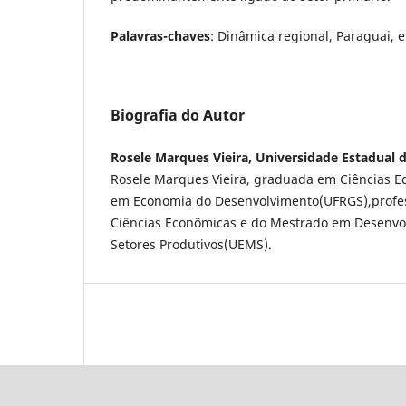
Palavras-chaves
: Dinâmica regional, Paraguai,
Biografia do Autor
Rosele Marques Vieira, Universidade Estadual 
Rosele Marques Vieira, graduada em Ciências 
em Economia do Desenvolvimento(UFRGS),profe
Ciências Econômicas e do Mestrado em Desenvo
Setores Produtivos(UEMS).