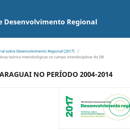
re Desenvolvimento Regional
onal sobre Desenvolvimento Regional (2017)
/
pectivas teórico-metodológicas no campo interdisciplinar do DR
ARAGUAI NO PERÍODO 2004-2014