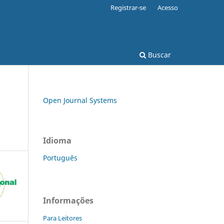
Registrar-se
Acesso
Buscar
Open Journal Systems
Idioma
Português
Informações
Para Leitores