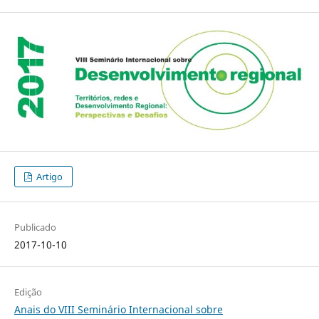
Artigo
Publicado
2017-10-10
Edição
Anais do VIII Seminário Internacional sobre