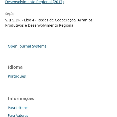
Desenvolvimento Regional (2017)
Seção
VIII SIDR - Eixo 4 - Redes de Cooperação, Arranjos
Produtivos e Desenvolvimento Regional
Open Journal Systems
Idioma
Português
Informações
Para Leitores
Para Autores