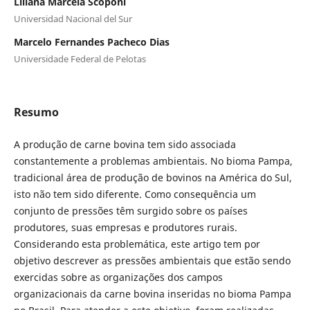
Liliana Marcela Scoponi
Universidad Nacional del Sur
Marcelo Fernandes Pacheco Dias
Universidade Federal de Pelotas
Resumo
A produção de carne bovina tem sido associada
constantemente a problemas ambientais. No bioma Pampa,
tradicional área de produção de bovinos na América do Sul,
isto não tem sido diferente. Como consequência um
conjunto de pressões têm surgido sobre os países
produtores, suas empresas e produtores rurais.
Considerando esta problemática, este artigo tem por
objetivo descrever as pressões ambientais que estão sendo
exercidas sobre as organizações dos campos
organizacionais da carne bovina inseridas no bioma Pampa