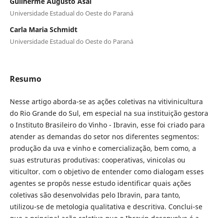
Guilherme Augusto Asai
Universidade Estadual do Oeste do Paraná
Carla Maria Schmidt
Universidade Estadual do Oeste do Paraná
Resumo
Nesse artigo aborda-se as ações coletivas na vitivinicultura
do Rio Grande do Sul, em especial na sua instituição gestora
o Instituto Brasileiro do Vinho - Ibravin, esse foi criado para
atender as demandas do setor nos diferentes segmentos:
produção da uva e vinho e comercialização, bem como, a
suas estruturas produtivas: cooperativas, vinicolas ou
viticultor. com o objetivo de entender como dialogam esses
agentes se propôs nesse estudo identificar quais ações
coletivas são desenvolvidas pelo Ibravin, para tanto,
utilizou-se de metologia qualitativa e descritiva. Conclui-se