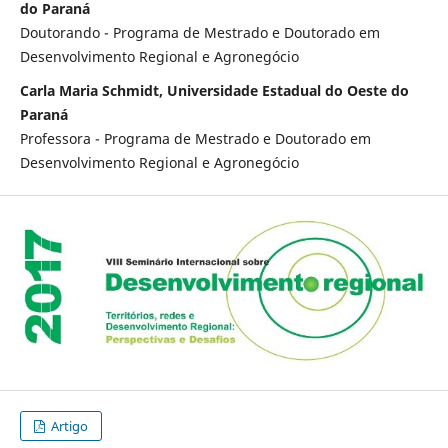
do Paraná
Doutorando - Programa de Mestrado e Doutorado em
Desenvolvimento Regional e Agronegócio
Carla Maria Schmidt, Universidade Estadual do Oeste do
Paraná
Professora - Programa de Mestrado e Doutorado em
Desenvolvimento Regional e Agronegócio
Artigo