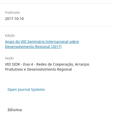
Publicado
2017-10-10
Edição
Anais do VIII Seminário Internacional sobre
Desenvolvimento Regional (2017)
Seção
VIII SIDR - Eixo 4 - Redes de Cooperação, Arranjos
Produtivos e Desenvolvimento Regional
Open Journal Systems
Idioma