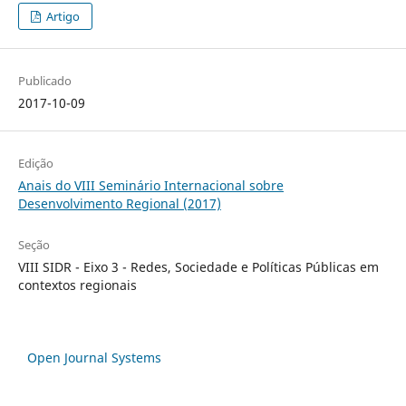
Artigo
Publicado
2017-10-09
Edição
Anais do VIII Seminário Internacional sobre
Desenvolvimento Regional (2017)
Seção
VIII SIDR - Eixo 3 - Redes, Sociedade e Políticas Públicas em
contextos regionais
Open Journal Systems