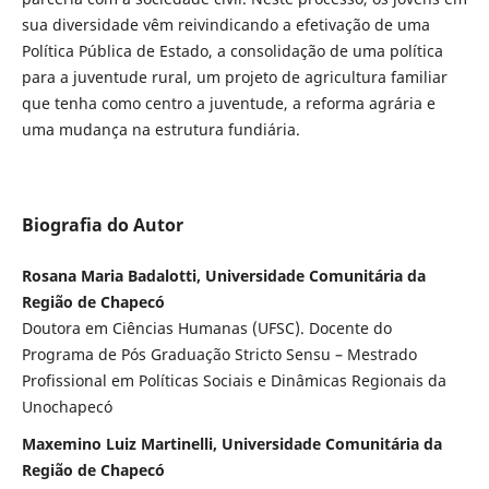
sua diversidade vêm reivindicando a efetivação de uma
Política Pública de Estado, a consolidação de uma política
para a juventude rural, um projeto de agricultura familiar
que tenha como centro a juventude, a reforma agrária e
uma mudança na estrutura fundiária.
Biografia do Autor
Rosana Maria Badalotti, Universidade Comunitária da
Região de Chapecó
Doutora em Ciências Humanas (UFSC). Docente do
Programa de Pós Graduação Stricto Sensu – Mestrado
Profissional em Políticas Sociais e Dinâmicas Regionais da
Unochapecó
Maxemino Luiz Martinelli, Universidade Comunitária da
Região de Chapecó