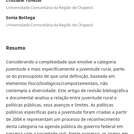
Cristiane Tonezer
Universidade Comunitária da Região de Chapecó
Sonia Bottega
Universidade Comunitária da Região de Chapecó
Resumo
Considerando a complexidade que envolve a categoria
juventude e mais especificamente a juventude rural, parte-
se do pressuposto de que uma definição, baseada em
elementos físico/biológicos/comportamentais, não
contempla a diversidade. Este artigo de revisão bibliográfica
e documental analisa a relação entre juventude rural e
políticas públicas, seus avanços e limites. As políticas
públicas específicas para a juventude foram criadas a partir
de 2004 e representam um processo de reconhecimento
desta categoria na agenda pública do governo federal em
parceria com a sociedade civil. Neste processo, os jovens em