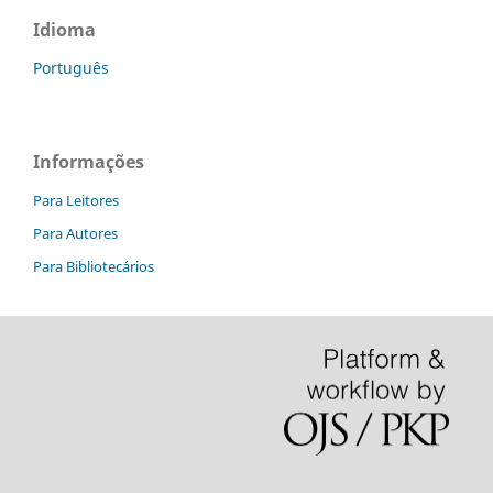
Idioma
Português
Informações
Para Leitores
Para Autores
Para Bibliotecários