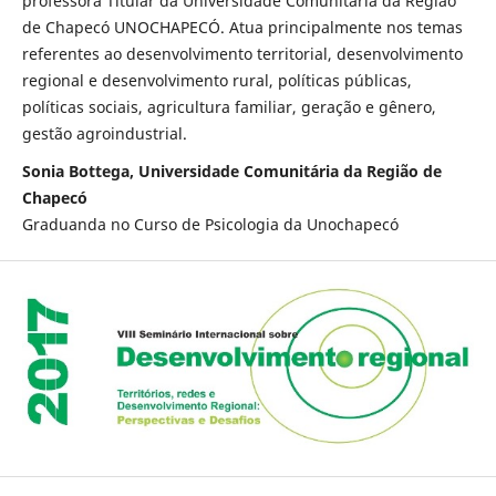
professora Titular da Universidade Comunitária da Região
de Chapecó UNOCHAPECÓ. Atua principalmente nos temas
referentes ao desenvolvimento territorial, desenvolvimento
regional e desenvolvimento rural, políticas públicas,
políticas sociais, agricultura familiar, geração e gênero,
gestão agroindustrial.
Sonia Bottega, Universidade Comunitária da Região de
Chapecó
Graduanda no Curso de Psicologia da Unochapecó