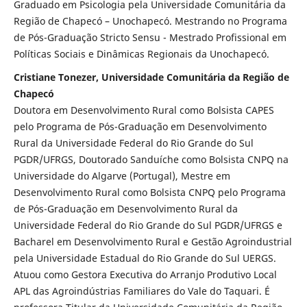
Graduado em Psicologia pela Universidade Comunitária da
Região de Chapecó – Unochapecó. Mestrando no Programa
de Pós-Graduação Stricto Sensu - Mestrado Profissional em
Políticas Sociais e Dinâmicas Regionais da Unochapecó.
Cristiane Tonezer, Universidade Comunitária da Região de
Chapecó
Doutora em Desenvolvimento Rural como Bolsista CAPES
pelo Programa de Pós-Graduação em Desenvolvimento
Rural da Universidade Federal do Rio Grande do Sul
PGDR/UFRGS, Doutorado Sanduíche como Bolsista CNPQ na
Universidade do Algarve (Portugal), Mestre em
Desenvolvimento Rural como Bolsista CNPQ pelo Programa
de Pós-Graduação em Desenvolvimento Rural da
Universidade Federal do Rio Grande do Sul PGDR/UFRGS e
Bacharel em Desenvolvimento Rural e Gestão Agroindustrial
pela Universidade Estadual do Rio Grande do Sul UERGS.
Atuou como Gestora Executiva do Arranjo Produtivo Local
APL das Agroindústrias Familiares do Vale do Taquari. É