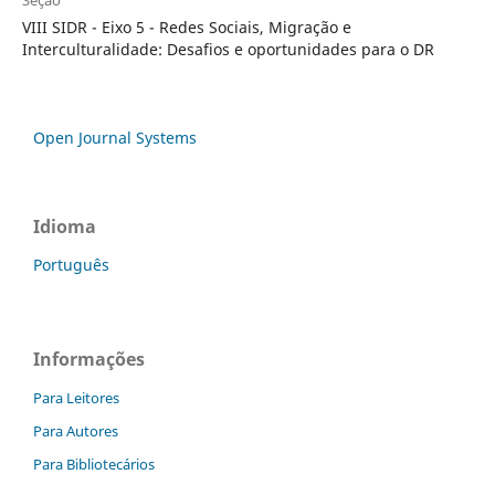
VIII SIDR - Eixo 5 - Redes Sociais, Migração e
Interculturalidade: Desafios e oportunidades para o DR
Open Journal Systems
Idioma
Português
Informações
Para Leitores
Para Autores
Para Bibliotecários