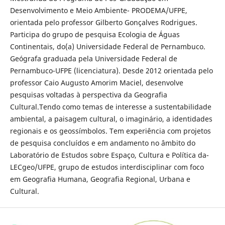
Desenvolvimento e Meio Ambiente- PRODEMA/UFPE,
orientada pelo professor Gilberto Gonçalves Rodrigues.
Participa do grupo de pesquisa Ecologia de Águas
Continentais, do(a) Universidade Federal de Pernambuco.
Geógrafa graduada pela Universidade Federal de
Pernambuco-UFPE (licenciatura). Desde 2012 orientada pelo
professor Caio Augusto Amorim Maciel, desenvolve
pesquisas voltadas à perspectiva da Geografia
Cultural.Tendo como temas de interesse a sustentabilidade
ambiental, a paisagem cultural, o imaginário, a identidades
regionais e os geossímbolos. Tem experiência com projetos
de pesquisa concluídos e em andamento no âmbito do
Laboratório de Estudos sobre Espaço, Cultura e Política da-
LECgeo/UFPE, grupo de estudos interdisciplinar com foco
em Geografia Humana, Geografia Regional, Urbana e
Cultural.