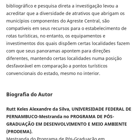
bibliográfico e pesquisa direta a investigação levou a
acreditar que a diversidade de atrativos que abrigam os
municípios componentes do Agreste Central, são
compatíveis em seus recursos para o estabelecimento de
rotas turísticas, no entanto, os equipamentos e
investimentos dos quais dispõem certas localidades fazem
com que seus panoramas apontem para direções
diferentes, mantendo certas localidades numa posição
desfavorável em comparação a pontos turísticos
convencionais do estado, mesmo no interior.
Biografia do Autor
Rutt Keles Alexandre da Silva, UNIVERSIDADE FEDERAL DE
PERNAMBUCO-Mestranda no PROGRAMA DE PÓS-
GRADUAÇÃO EM DESENVOLVIMENTO E MEIO AMBIENTE
(PRODEMA).
Mestranda do Programa de Pós-Graduação em