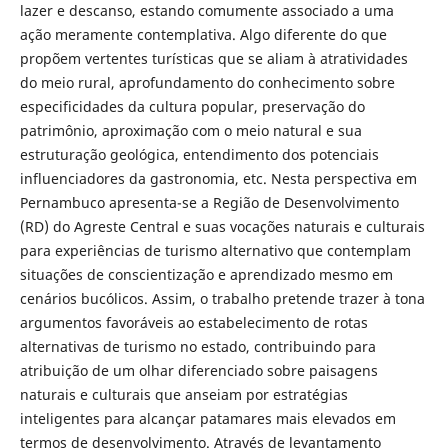
lazer e descanso, estando comumente associado a uma
ação meramente contemplativa. Algo diferente do que
propõem vertentes turísticas que se aliam à atratividades
do meio rural, aprofundamento do conhecimento sobre
especificidades da cultura popular, preservação do
patrimônio, aproximação com o meio natural e sua
estruturação geológica, entendimento dos potenciais
influenciadores da gastronomia, etc. Nesta perspectiva em
Pernambuco apresenta-se a Região de Desenvolvimento
(RD) do Agreste Central e suas vocações naturais e culturais
para experiências de turismo alternativo que contemplam
situações de conscientização e aprendizado mesmo em
cenários bucólicos. Assim, o trabalho pretende trazer à tona
argumentos favoráveis ao estabelecimento de rotas
alternativas de turismo no estado, contribuindo para
atribuição de um olhar diferenciado sobre paisagens
naturais e culturais que anseiam por estratégias
inteligentes para alcançar patamares mais elevados em
termos de desenvolvimento. Através de levantamento