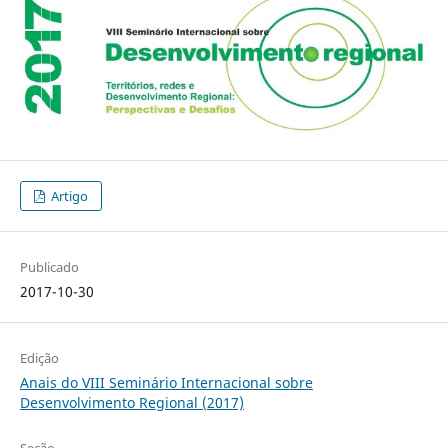
Artigo
Publicado
2017-10-30
Edição
Anais do VIII Seminário Internacional sobre
Desenvolvimento Regional (2017)
Seção