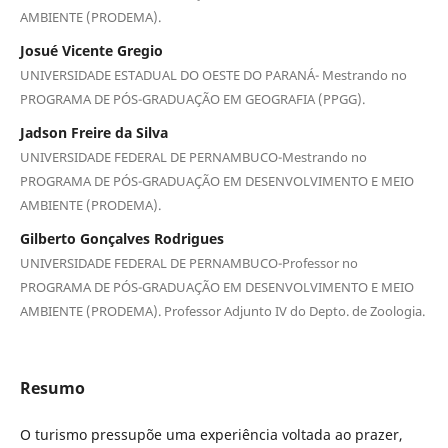
AMBIENTE (PRODEMA).
Josué Vicente Gregio
UNIVERSIDADE ESTADUAL DO OESTE DO PARANÁ- Mestrando no
PROGRAMA DE PÓS-GRADUAÇÃO EM GEOGRAFIA (PPGG).
Jadson Freire da Silva
UNIVERSIDADE FEDERAL DE PERNAMBUCO-Mestrando no
PROGRAMA DE PÓS-GRADUAÇÃO EM DESENVOLVIMENTO E MEIO
AMBIENTE (PRODEMA).
Gilberto Gonçalves Rodrigues
UNIVERSIDADE FEDERAL DE PERNAMBUCO-Professor no
PROGRAMA DE PÓS-GRADUAÇÃO EM DESENVOLVIMENTO E MEIO
AMBIENTE (PRODEMA). Professor Adjunto IV do Depto. de Zoologia.
Resumo
O turismo pressupõe uma experiência voltada ao prazer,