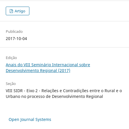
Artigo
Publicado
2017-10-04
Edição
Anais do VIII Seminário Internacional sobre
Desenvolvimento Regional (2017)
Seção
VIII SIDR - Eixo 2 - Relações e Contradições entre o Rural e o
Urbano no processo de Desenvolvimento Regional
Open Journal Systems