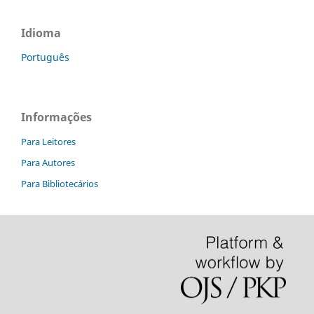
Idioma
Português
Informações
Para Leitores
Para Autores
Para Bibliotecários