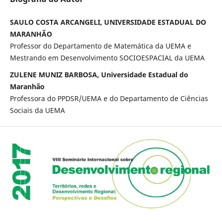
SAULO COSTA ARCANGELI, UNIVERSIDADE ESTADUAL DO
MARANHÃO
Professor do Departamento de Matemática da UEMA e
Mestrando em Desenvolvimento SOCIOESPACIAL da UEMA
ZULENE MUNIZ BARBOSA, Universidade Estadual do
Maranhão
Professora do PPDSR/UEMA e do Departamento de Ciências
Sociais da UEMA