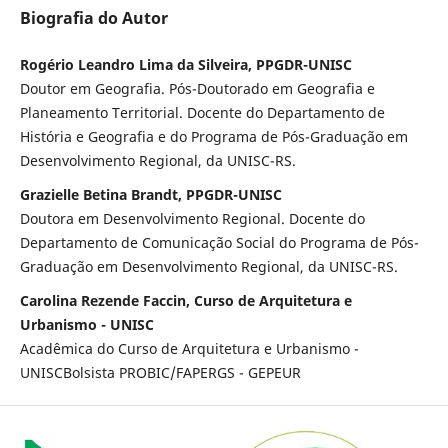
Biografia do Autor
Rogério Leandro Lima da Silveira, PPGDR-UNISC
Doutor em Geografia. Pós-Doutorado em Geografia e
Planeamento Territorial. Docente do Departamento de
História e Geografia e do Programa de Pós-Graduação em
Desenvolvimento Regional, da UNISC-RS.
Grazielle Betina Brandt, PPGDR-UNISC
Doutora em Desenvolvimento Regional. Docente do
Departamento de Comunicação Social do Programa de Pós-
Graduação em Desenvolvimento Regional, da UNISC-RS.
Carolina Rezende Faccin, Curso de Arquitetura e
Urbanismo - UNISC
Acadêmica do Curso de Arquitetura e Urbanismo -
UNISCBolsista PROBIC/FAPERGS - GEPEUR