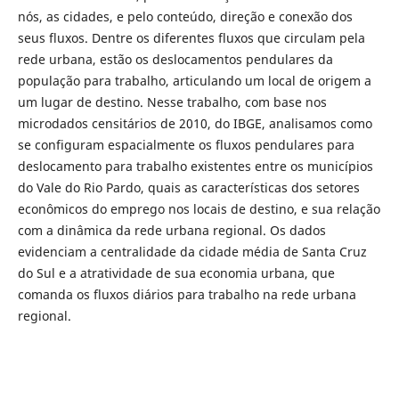
nós, as cidades, e pelo conteúdo, direção e conexão dos
seus fluxos. Dentre os diferentes fluxos que circulam pela
rede urbana, estão os deslocamentos pendulares da
população para trabalho, articulando um local de origem a
um lugar de destino. Nesse trabalho, com base nos
microdados censitários de 2010, do IBGE, analisamos como
se configuram espacialmente os fluxos pendulares para
deslocamento para trabalho existentes entre os municípios
do Vale do Rio Pardo, quais as características dos setores
econômicos do emprego nos locais de destino, e sua relação
com a dinâmica da rede urbana regional. Os dados
evidenciam a centralidade da cidade média de Santa Cruz
do Sul e a atratividade de sua economia urbana, que
comanda os fluxos diários para trabalho na rede urbana
regional.