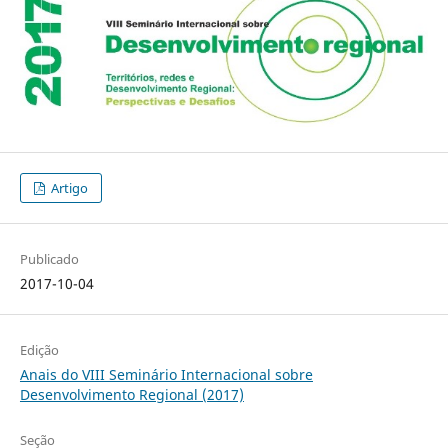
Artigo
Publicado
2017-10-04
Edição
Anais do VIII Seminário Internacional sobre
Desenvolvimento Regional (2017)
Seção