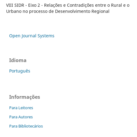
VIII SIDR - Eixo 2 - Relações e Contradições entre o Rural e o
Urbano no processo de Desenvolvimento Regional
Open Journal Systems
Idioma
Português
Informações
Para Leitores
Para Autores
Para Bibliotecários