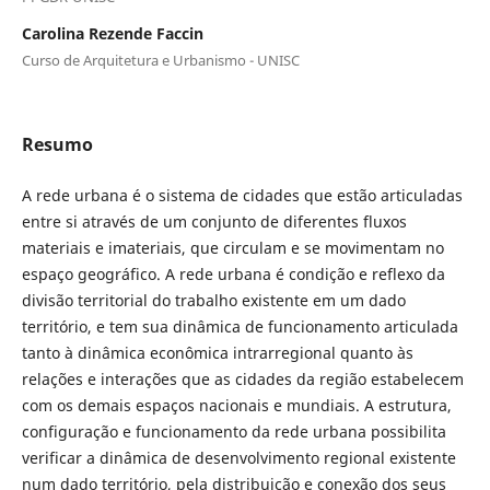
Carolina Rezende Faccin
Curso de Arquitetura e Urbanismo - UNISC
Resumo
A rede urbana é o sistema de cidades que estão articuladas
entre si através de um conjunto de diferentes fluxos
materiais e imateriais, que circulam e se movimentam no
espaço geográfico. A rede urbana é condição e reflexo da
divisão territorial do trabalho existente em um dado
território, e tem sua dinâmica de funcionamento articulada
tanto à dinâmica econômica intrarregional quanto às
relações e interações que as cidades da região estabelecem
com os demais espaços nacionais e mundiais. A estrutura,
configuração e funcionamento da rede urbana possibilita
verificar a dinâmica de desenvolvimento regional existente
num dado território, pela distribuição e conexão dos seus