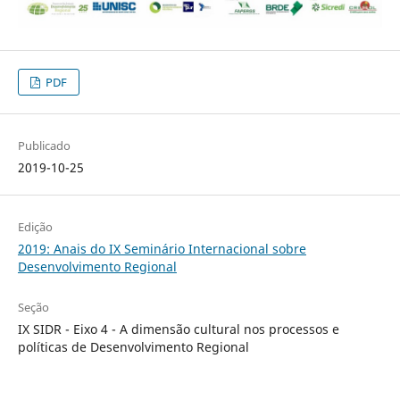
PDF
Publicado
2019-10-25
Edição
2019: Anais do IX Seminário Internacional sobre
Desenvolvimento Regional
Seção
IX SIDR - Eixo 4 - A dimensão cultural nos processos e
políticas de Desenvolvimento Regional