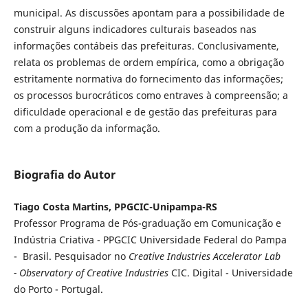
municipal. As discussões apontam para a possibilidade de
construir alguns indicadores culturais baseados nas
informações contábeis das prefeituras. Conclusivamente,
relata os problemas de ordem empírica, como a obrigação
estritamente normativa do fornecimento das informações;
os processos burocráticos como entraves à compreensão; a
dificuldade operacional e de gestão das prefeituras para
com a produção da informação.
Biografia do Autor
Tiago Costa Martins, PPGCIC-Unipampa-RS
Professor Programa de Pós-graduação em Comunicação e
Indústria Criativa - PPGCIC Universidade Federal do Pampa
- Brasil. Pesquisador no
Creative Industries Accelerator Lab
- Observatory of Creative Industries
CIC. Digital - Universidade
do Porto - Portugal.