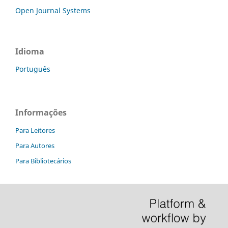
Open Journal Systems
Idioma
Português
Informações
Para Leitores
Para Autores
Para Bibliotecários