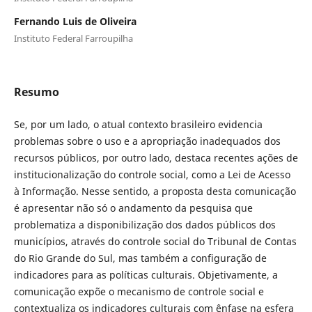
Fernando Luis de Oliveira
Instituto Federal Farroupilha
Resumo
Se, por um lado, o atual contexto brasileiro evidencia
problemas sobre o uso e a apropriação inadequados dos
recursos públicos, por outro lado, destaca recentes ações de
institucionalização do controle social, como a Lei de Acesso
à Informação. Nesse sentido, a proposta desta comunicação
é apresentar não só o andamento da pesquisa que
problematiza a disponibilização dos dados públicos dos
municípios, através do controle social do Tribunal de Contas
do Rio Grande do Sul, mas também a configuração de
indicadores para as políticas culturais. Objetivamente, a
comunicação expõe o mecanismo de controle social e
contextualiza os indicadores culturais com ênfase na esfera