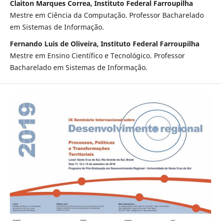
Claiton Marques Correa, Instituto Federal Farroupilha
Mestre em Ciência da Computação. Professor Bacharelado
em Sistemas de Informação.
Fernando Luis de Oliveira, Instituto Federal Farroupilha
Mestre em Ensino Científico e Tecnológico. Professor
Bacharelado em Sistemas de Informação.