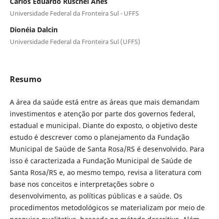
Carlos Eduardo Ruschel Anes
Universidade Federal da Fronteira Sul - UFFS
Dionéia Dalcin
Universidade Federal da Fronteira Sul (UFFS)
Resumo
A área da saúde está entre as áreas que mais demandam
investimentos e atenção por parte dos governos federal,
estadual e municipal. Diante do exposto, o objetivo deste
estudo é descrever como o planejamento da Fundação
Municipal de Saúde de Santa Rosa/RS é desenvolvido. Para
isso é caracterizada a Fundação Municipal de Saúde de
Santa Rosa/RS e, ao mesmo tempo, revisa a literatura com
base nos conceitos e interpretações sobre o
desenvolvimento, as políticas públicas e a saúde. Os
procedimentos metodológicos se materializam por meio de