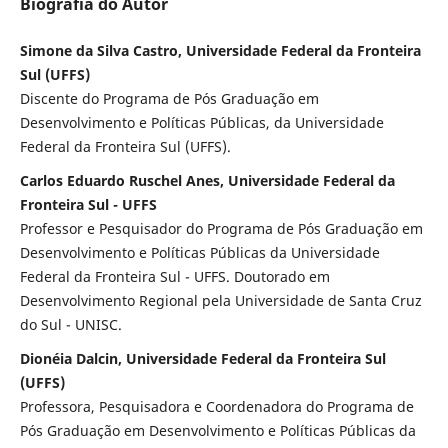
Biografia do Autor
Simone da Silva Castro, Universidade Federal da Fronteira
Sul (UFFS)
Discente do Programa de Pós Graduação em
Desenvolvimento e Políticas Públicas, da Universidade
Federal da Fronteira Sul (UFFS).
Carlos Eduardo Ruschel Anes, Universidade Federal da
Fronteira Sul - UFFS
Professor e Pesquisador do Programa de Pós Graduação em
Desenvolvimento e Políticas Públicas da Universidade
Federal da Fronteira Sul - UFFS. Doutorado em
Desenvolvimento Regional pela Universidade de Santa Cruz
do Sul - UNISC.
Dionéia Dalcin, Universidade Federal da Fronteira Sul
(UFFS)
Professora, Pesquisadora e Coordenadora do Programa de
Pós Graduação em Desenvolvimento e Políticas Públicas da