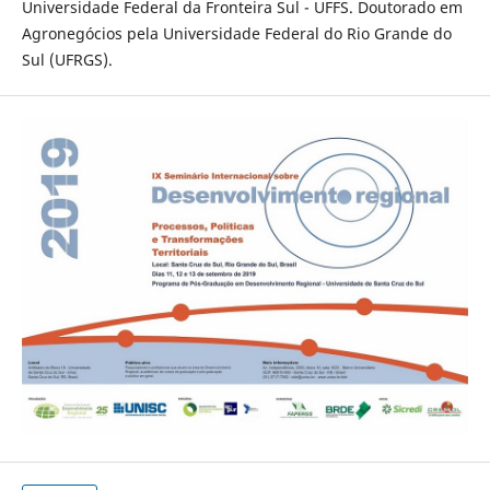
Universidade Federal da Fronteira Sul - UFFS. Doutorado em
Agronegócios pela Universidade Federal do Rio Grande do
Sul (UFRGS).