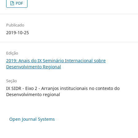
PDF
Publicado
2019-10-25
Edição
2019: Anais do IX Seminário Internacional sobre
Desenvolvimento Regional
Seção
IX SIDR - Eixo 2 - Arranjos institucionais no contexto do
Desenvolvimento regional
Open Journal Systems